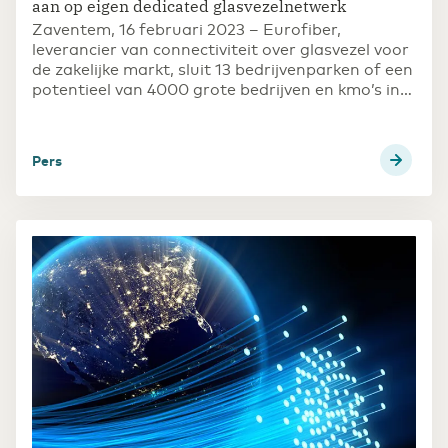
aan op eigen dedicated glasvezelnetwerk
Zaventem, 16 februari 2023 – Eurofiber,
leverancier van connectiviteit over glasvezel voor
de zakelijke markt, sluit 13 bedrijvenparken of een
potentieel van 4000 grote bedrijven en kmo’s in
de provincie Limburg aan op dedicated glasvezel.
Pers