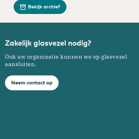
Bekijk archief
Zakelijk glasvezel nodig?
Ook uw organisatie kunnen we op glasvezel
aansluiten.
Neem contact op