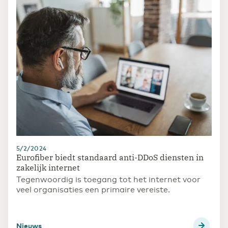
5/2/2024
Eurofiber biedt standaard anti-DDoS diensten in
zakelijk internet
Tegenwoordig is toegang tot het internet voor
veel organisaties een primaire vereiste.
Nieuws