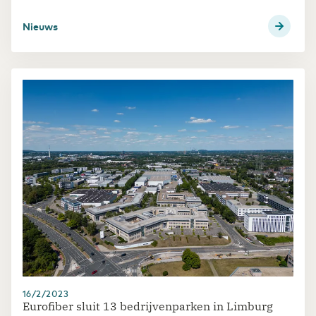
Nieuws
16/2/2023
Eurofiber sluit 13 bedrijvenparken in Limburg