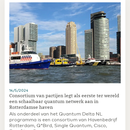
14/5/2024
Consortium van partijen legt als eerste ter wereld
een schaalbaar quantum netwerk aan in
Rotterdamse haven
Als onderdeel van het Quantum Delta NL
programma is een consortium van Havenbedrijf
Rotterdam, Q*Bird, Single Quantum, Cisco,