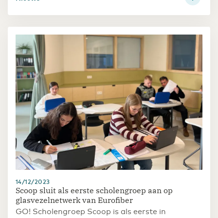
14/12/2023
Scoop sluit als eerste scholengroep aan op
glasvezelnetwerk van Eurofiber
GO! Scholengroep Scoop is als eerste in