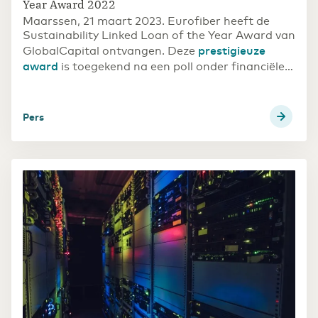
Year Award 2022
Maarssen, 21 maart 2023. Eurofiber heeft de
Sustainability Linked Loan of the Year Award van
prestigieuze
GlobalCapital ontvangen. Deze
award
is toegekend na een poll onder financiële
marktpartijen.
Pers