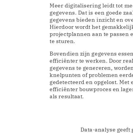
Meer digitalisering leidt tot m
gegevens. Dat is een goede zaa
gegevens bieden inzicht en ove
Hierdoor wordt het gemakkeli
projectplannen aan te passen en
te sturen.
Bovendien zijn gegevens essen
efficiënter te werken. Door rea
gegevens te genereren, worde
knelpunten of problemen eerd
gedetecteerd en opgelost. Met 
efficiënter bouwproces en lage
als resultaat.
Data-analyse geeft 