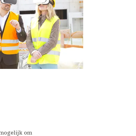
 mogelijk om