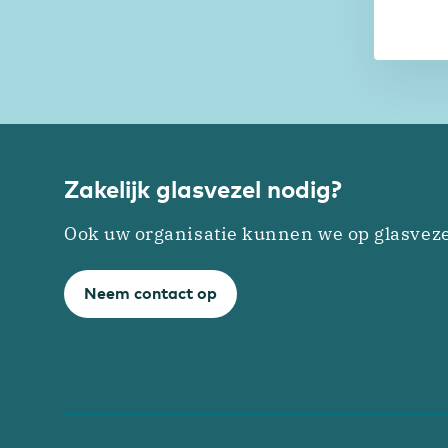
Zakelijk glasvezel nodig?
Ook uw organisatie kunnen we op glasveze
Neem contact op