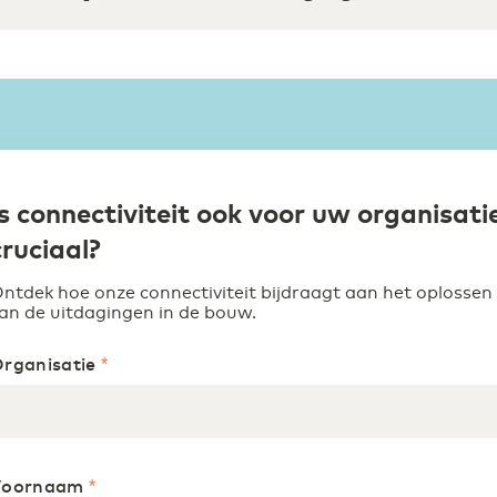
Is connectiviteit ook voor uw organisati
cruciaal?
ntdek hoe onze connectiviteit bijdraagt aan het oplossen
an de uitdagingen in de bouw.