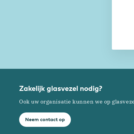
Zakelijk glasvezel nodig?
Ook uw organisatie kunnen we op glasveze
Neem contact op