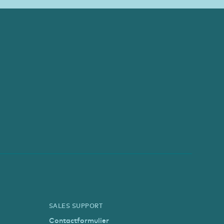
SALES SUPPORT
Contactformulier