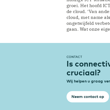
groei. Het hoofd IC
de cloud. ‘Van ande
cloud, met name als
ongetwijfeld verbet
gaan. Wat onze eige
CONTACT
Is connecti
cruciaal?
Wij helpen u graag ver
Neem contact op