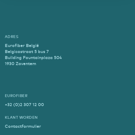
ADRES
Eurofiber België
Belgicastraat 5 bus 7
Building Fountainplaza 504
1930 Zaventem
EUROFIBER
+32 (0)2 307 12 00
KLANT WORDEN
Contactformulier