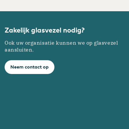
Zakelijk glasvezel nodig?
Ook uw organisatie kunnen we op glasvezel
aansluiten.
Neem contact op