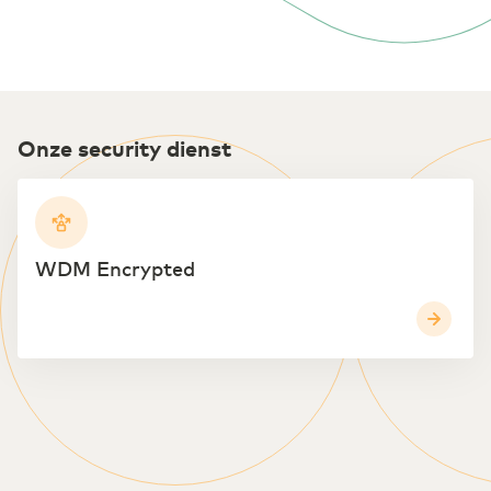
Onze security dienst
WDM Encrypted