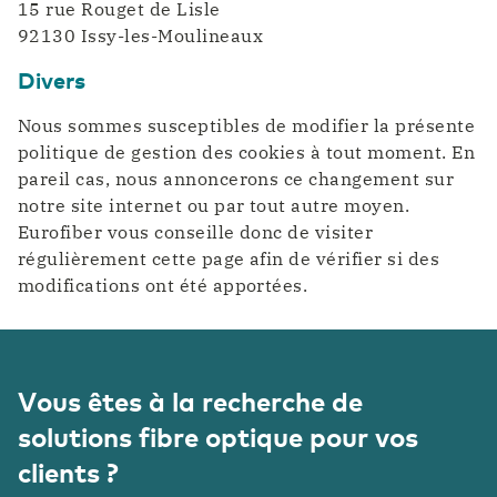
15 rue Rouget de Lisle
92130 Issy-les-Moulineaux
Divers
Nous sommes susceptibles de modifier la présente
politique de gestion des cookies à tout moment. En
pareil cas, nous annoncerons ce changement sur
notre site internet ou par tout autre moyen.
Eurofiber vous conseille donc de visiter
régulièrement cette page afin de vérifier si des
modifications ont été apportées.
Vous êtes à la recherche de
solutions fibre optique pour vos
clients ?