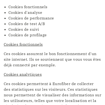
Cookies fonctionnels
Cookies d'analyse
Cookies de performance
Cookies de test A/B
Cookies de suivi
Cookies de profilage
Cookies fonctionnels
Ces cookies assurent le bon fonctionnement d'un
site internet. Ils se souviennent que vous vous êtes
déjà connecté par exemple.
Cookies analytiques
Ces cookies permettent à Eurofiber de collecter
des statistiques sur les visiteurs. Ces statistiques
nous permettent de visualiser des informations sur
les utilisateurs, telles que votre localisation et la