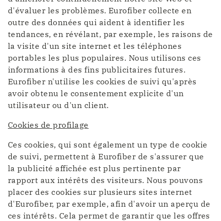
d'évaluer les problèmes. Eurofiber collecte en
outre des données qui aident à identifier les
tendances, en révélant, par exemple, les raisons de
la visite d'un site internet et les téléphones
portables les plus populaires. Nous utilisons ces
informations à des fins publicitaires futures.
Eurofiber n'utilise les cookies de suivi qu'après
avoir obtenu le consentement explicite d'un
utilisateur ou d'un client.
Cookies de profilage
Ces cookies, qui sont également un type de cookie
de suivi, permettent à Eurofiber de s'assurer que
la publicité affichée est plus pertinente par
rapport aux intérêts des visiteurs. Nous pouvons
placer des cookies sur plusieurs sites internet
d'Eurofiber, par exemple, afin d'avoir un aperçu de
ces intérêts. Cela permet de garantir que les offres