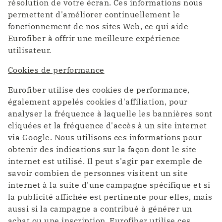
résolution de votre écran. Ces informations nous
permettent d'améliorer continuellement le
fonctionnement de nos sites Web, ce qui aide
Eurofiber à offrir une meilleure expérience
utilisateur.
Cookies de performance
Eurofiber utilise des cookies de performance,
également appelés cookies d'affiliation, pour
analyser la fréquence à laquelle les bannières sont
cliquées et la fréquence d'accès à un site internet
via Google. Nous utilisons ces informations pour
obtenir des indications sur la façon dont le site
internet est utilisé. Il peut s'agir par exemple de
savoir combien de personnes visitent un site
internet à la suite d'une campagne spécifique et si
la publicité affichée est pertinente pour elles, mais
aussi si la campagne a contribué à générer un
achat ou une inscription. Eurofiber utilise ces