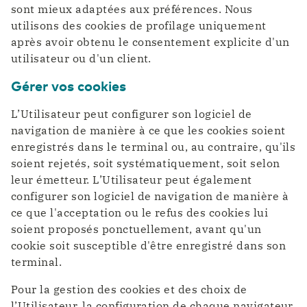
sont mieux adaptées aux préférences. Nous
utilisons des cookies de profilage uniquement
après avoir obtenu le consentement explicite d'un
utilisateur ou d'un client.
Gérer vos cookies
L’Utilisateur peut configurer son logiciel de
navigation de manière à ce que les cookies soient
enregistrés dans le terminal ou, au contraire, qu'ils
soient rejetés, soit systématiquement, soit selon
leur émetteur. L’Utilisateur peut également
configurer son logiciel de navigation de manière à
ce que l'acceptation ou le refus des cookies lui
soient proposés ponctuellement, avant qu'un
cookie soit susceptible d'être enregistré dans son
terminal.
Pour la gestion des cookies et des choix de
l’Utilisateur, la configuration de chaque navigateur