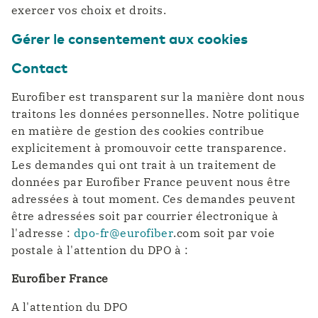
exercer vos choix et droits.
Gérer le consentement aux cookies
Contact
Eurofiber est transparent sur la manière dont nous
traitons les données personnelles. Notre politique
en matière de gestion des cookies contribue
explicitement à promouvoir cette transparence.
Les demandes qui ont trait à un traitement de
données par Eurofiber France peuvent nous être
adressées à tout moment. Ces demandes peuvent
être adressées soit par courrier électronique à
l'adresse :
dpo-fr@eurofiber
.com soit par voie
postale à l'attention du DPO à :
Eurofiber France
A l'attention du DPO