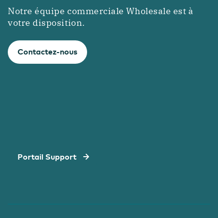
Notre équipe commerciale Wholesale est à
votre disposition.
Contactez-nous
Portail Support