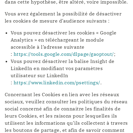
dans cette hypothèse, être altéré, voire impossible.
Vous avez également la possibilité de désactiver
les cookies de mesure d’audience suivants :
Vous pouvez désactiver les cookies « Google
Analytics » en téléchargeant le module
accessible à l’adresse suivante
:
https://tools.google.com/dlpage/gaoptout/
;
Vous pouvez désactiver la balise Insight de
LinkedIn en modifiant vos paramètres
utilisateur sur LinkedIn
:
https://www.linkedin.com/psettings/
.
Concernant les Cookies en lien avec les réseaux
sociaux, veuillez consulter les politiques du réseau
social concerné afin de connaitre les finalités de
leurs Cookies, et les raisons pour lesquelles ils
utilisent les informations qu’ils collectent à travers
les boutons de partage, et afin de savoir comment