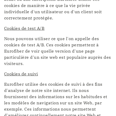
cookies de manière à ce que la vie privée
individuelle d'un utilisateur ou d'un client soit
correctement protégée.
Cookies de test A/B
Nous pouvons utiliser ce que l'on appelle des
cookies de test A/B. Ces cookies permettent à
Eurofiber de voir quelle version d'une page
particulière d'un site web est populaire auprès des
visiteurs.
Cookies de suivi
Eurofiber utilise des cookies de suivi à des fins
d'analyse de notre site internet. Ils nous
fournissent des informations sur les habitudes et
les modèles de navigation sur un site Web, par
exemple. Ces informations nous permettent
d'améliorer continuellement notre site Web et