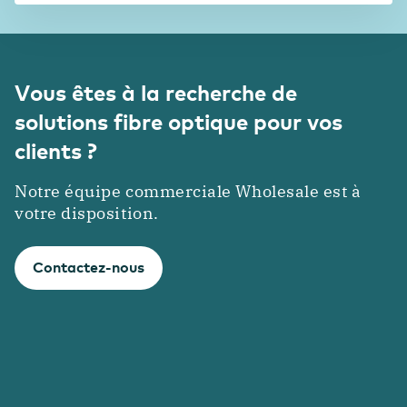
Vous êtes à la recherche de
solutions fibre optique pour vos
clients ?
Notre équipe commerciale Wholesale est à
votre disposition.
Contactez-nous