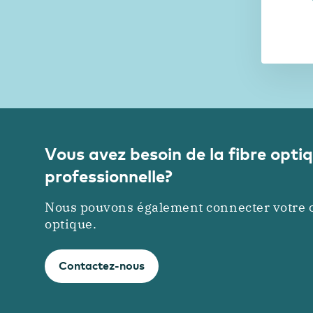
Vous avez besoin de la fibre opti
professionnelle?
Nous pouvons également connecter votre or
optique.
Contactez-nous