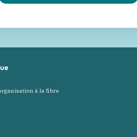
que
ganisation à la fibre