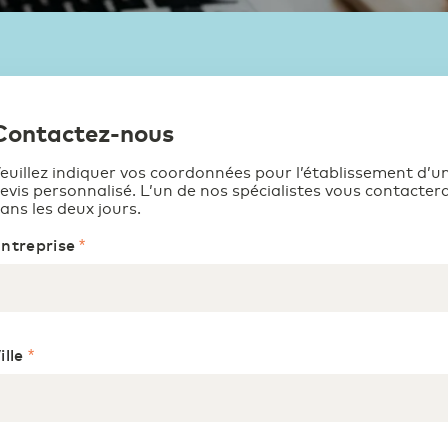
Contactez-nous
euillez indiquer vos coordonnées pour l’établissement d’u
evis personnalisé. L’un de nos spécialistes vous contacter
ans les deux jours.