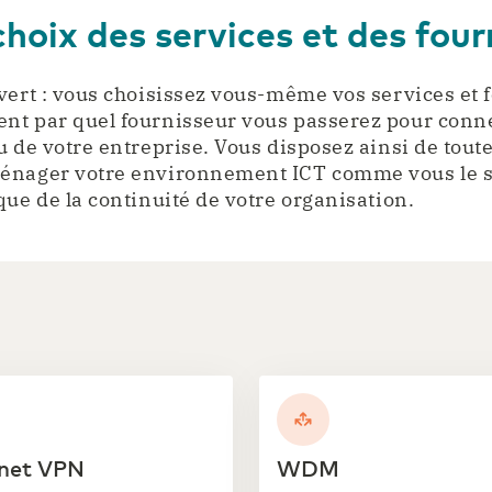
choix des services et des four
vert : vous choisissez vous-même vos services et 
nt par quel fournisseur vous passerez pour conne
 de votre entreprise. Vous disposez ainsi de toute 
énager votre environnement ICT comme vous le s
que de la continuité de votre organisation.
net VPN
WDM