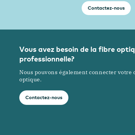
Contactez-nous
Vous avez besoin de la fibre opti
professionnelle?
Nous pouvons également connecter votre or
optique.
Contactez-nous