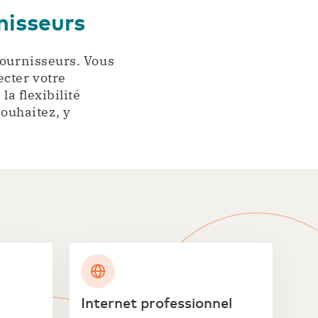
nisseurs
fournisseurs. Vous
cter votre
la flexibilité
ouhaitez, y
Internet professionnel