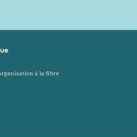
que
ganisation à la fibre