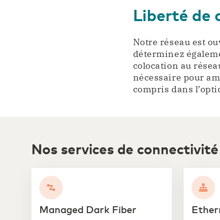
Liberté de 
Notre réseau est ou
déterminez égaleme
colocation au réseau
nécessaire pour am
compris dans l’opti
Nos services de connectivité
Managed Dark Fiber
Ether