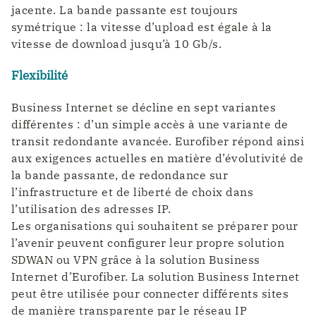
jacente. La bande passante est toujours
symétrique : la vitesse d’upload est égale à la
vitesse de download jusqu’à 10 Gb/s.
Flexibilité
Business Internet se décline en sept variantes
différentes : d’un simple accès à une variante de
transit redondante avancée. Eurofiber répond ainsi
aux exigences actuelles en matière d’évolutivité de
la bande passante, de redondance sur
l’infrastructure et de liberté de choix dans
l’utilisation des adresses IP.
Les organisations qui souhaitent se préparer pour
l’avenir peuvent configurer leur propre solution
SDWAN ou VPN grâce à la solution Business
Internet d’Eurofiber. La solution Business Internet
peut être utilisée pour connecter différents sites
de manière transparente par le réseau IP