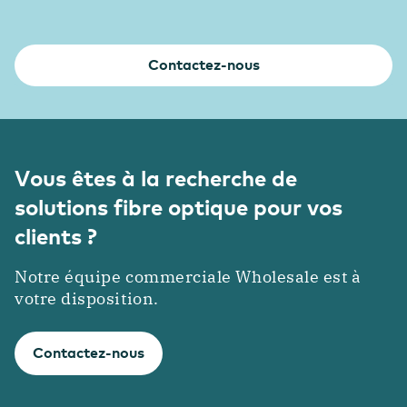
Contactez-nous
Vous êtes à la recherche de
solutions fibre optique pour vos
clients ?
Notre équipe commerciale Wholesale est à
votre disposition.
Contactez-nous