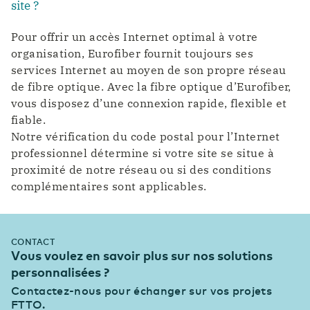
site ?
Pour offrir un accès Internet optimal à votre
organisation, Eurofiber fournit toujours ses
services Internet au moyen de son propre réseau
de fibre optique. Avec la fibre optique d’Eurofiber,
vous disposez d’une connexion rapide, flexible et
fiable.
Notre vérification du code postal pour l’Internet
professionnel détermine si votre site se situe à
proximité de notre réseau ou si des conditions
complémentaires sont applicables.
CONTACT
Vous voulez en savoir plus sur nos solutions
personnalisées ?
Contactez-nous pour échanger sur vos projets
FTTO.