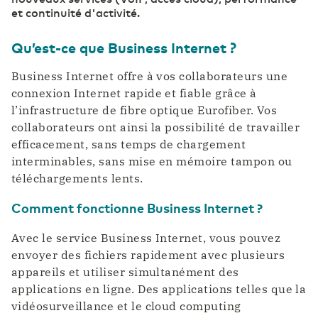
et continuité d'activité.
Qu’est-ce que Business Internet ?
Business Internet offre à vos collaborateurs une
connexion Internet rapide et fiable grâce à
l’infrastructure de fibre optique Eurofiber. Vos
collaborateurs ont ainsi la possibilité de travailler
efficacement, sans temps de chargement
interminables, sans mise en mémoire tampon ou
téléchargements lents.
Comment fonctionne Business Internet ?
Avec le service Business Internet, vous pouvez
envoyer des fichiers rapidement avec plusieurs
appareils et utiliser simultanément des
applications en ligne. Des applications telles que la
vidéosurveillance et le cloud computing