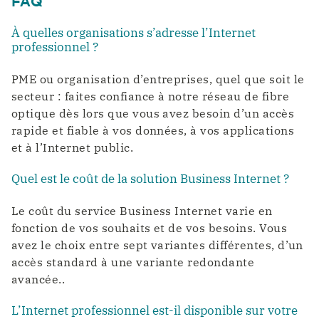
FAQ
À quelles organisations s’adresse l’Internet
professionnel ?
PME ou organisation d’entreprises, quel que soit le
secteur : faites confiance à notre réseau de fibre
optique dès lors que vous avez besoin d’un accès
rapide et fiable à vos données, à vos applications
et à l’Internet public.
Quel est le coût de la solution Business Internet ?
Le coût du service Business Internet varie en
fonction de vos souhaits et de vos besoins. Vous
avez le choix entre sept variantes différentes, d’un
accès standard à une variante redondante
avancée..
L’Internet professionnel est-il disponible sur votre