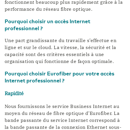
fonctionnent beaucoup plus rapidement grâce à la
performance du réseau fibre optique.
Pourquoi choisir un accès Internet
professionnel ?
Une part grandissante du travaille s’effectue en
ligne et sur le cloud. La vitesse, la sécurité et la
capacité sont des critères essentiels à une
organisation qui fonctionne de façon optimale.
Pourquoi choisir Eurofiber pour votre accès
Internet professionnel ?
Rapidité
Nous fournissons le service Business Internet au
moyen du réseau de fibre optique d’Eurofiber. La
bande passante du service Internet correspond à
la bande passante de la connexion Ethernet sous-