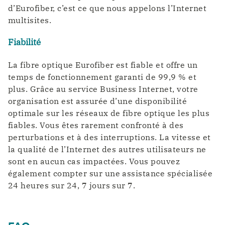
d’Eurofiber, c’est ce que nous appelons l’Internet
multisites.
Fiabilité
La fibre optique Eurofiber est fiable et offre un
temps de fonctionnement garanti de 99,9 % et
plus. Grâce au service Business Internet, votre
organisation est assurée d’une disponibilité
optimale sur les réseaux de fibre optique les plus
fiables. Vous êtes rarement confronté à des
perturbations et à des interruptions. La vitesse et
la qualité de l’Internet des autres utilisateurs ne
sont en aucun cas impactées. Vous pouvez
également compter sur une assistance spécialisée
24 heures sur 24, 7 jours sur 7.