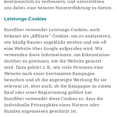
kontinuierlich zu verbessern, und unterstützen
uns dabei, eine bessere Nutzererfahrung zu bieten.
Leistungs-Cookies
Eurofiber verwendet Leistungs-Cookies, auch
bekannt als „Affiliate“-Cookies, um zu analysieren,
wie häufig Banner angeklickt werden und wie oft
eine Website über Google aufgerufen wird. Wir
verwenden diese Informationen, um Erkenntnisse
darüber zu gewinnen, wie die Website genutzt
wird. Dazu gehört z. B., wie viele Personen eine
Website nach einer bestimmten Kampagne
besuchen und ob die angezeigte Werbung für sie
relevant ist, aber auch, ob die Kampagne zu einem
Kauf oder einer Registrierung geführt hat.
Eurofiber verwendet diese Cookies so, dass die
individuelle Privatsphäre eines Nutzers oder
Kunden angemessen geschützt ist.