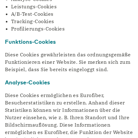
Transport und Logistik
Leistungs-Cookies
A/B-Test-Cookies
Tracking-Cookies
Profilierungs-Cookies
Funktions-Cookies
Diese Cookies gewährleisten das ordnungsgemäße
Funktionieren einer Website. Sie merken sich zum
Beispiel, dass Sie bereits eingeloggt sind.
Analyse-Cookies
Diese Cookies ermöglichen es Eurofiber,
Besucherstatistiken zu erstellen. Anhand dieser
Statistiken können wir Informationen über die
Nutzer einsehen, wie z. B. Ihren Standort und Ihre
Bildschirmauflösung. Diese Informationen
ermöglichen es Eurofiber, die Funktion der Website