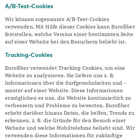
A/B-Test-Cookies
Wir können sogenannte A/B-Test-Cookies
verwenden. Mit Hilfe dieser Cookies kann Eurofiber
feststellen, welche Version einer bestimmten Seite
auf einer Website bei den Besuchern beliebt ist.
Tracking-Cookies
Eurofiber verwendet Tracking-Cookies, um eine
Website zu analysieren. Sie liefern uns z. B.
Informationen über die Surfgewohnheiten und -
muster auf einer Website. Diese Informationen
ermöglichen es uns, die Website kontinuierlich zu
verbessern und Probleme zu bewerten. Eurofiber
erhebt darüber hinaus Daten, die helfen, Trends zu
erkennen, z. B. die Gründe für den Besuch einer
Website und welche Mobiltelefone beliebt sind. Wir
verwenden diese Informationen für zukünftige