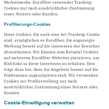
Werbezwecke. Eurofiber verwendet Tracking-
Cookies nur nach ausdrücklicher Zustimmung
eines Nutzers oder Kunden.
Profilierungs-Cookies
Diese Cookies, die auch eine Art Tracking-Cookie
sind, ermöglichen es Eurofiber, die angezeigte
Werbung besser auf die Interessen der Besucher
abzustimmen. Wir können zum Beispiel Cookies
auf mehreren Eurofiber-Websites platzieren, um
Einblicke in diese Interessen zu erhalten. Dies
trägt dazu bei, dass die Angebote besser auf die
Präferenzen zugeschnitten sind. Wir verwenden
Cookies zur Profilerstellung nur nach
ausdrücklicher Zustimmung eines Nutzers oder
Kunden.
Cookie-Einwilligung verwalten