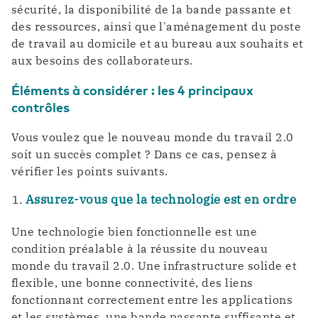
sécurité, la disponibilité de la bande passante et
des ressources, ainsi que l'aménagement du poste
de travail au domicile et au bureau aux souhaits et
aux besoins des collaborateurs.
Éléments à considérer : les 4 principaux
contrôles
Vous voulez que le nouveau monde du travail 2.0
soit un succès complet ? Dans ce cas, pensez à
vérifier les points suivants.
Assurez-vous que la technologie est en ordre
Une technologie bien fonctionnelle est une
condition préalable à la réussite du nouveau
monde du travail 2.0. Une infrastructure solide et
flexible, une bonne connectivité, des liens
fonctionnant correctement entre les applications
et les systèmes, une bande passante suffisante et