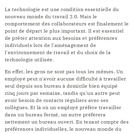
La technologie est une condition essentielle du
nouveau monde du travail 2.0. Mais le
comportement des collaborateurs est finalement le
point de départ le plus important. Il est essentiel
de prêter attention aux besoins et préférences
individuels lors de l'aménagement de
l'environnement de travail et du choix de la
technologie utilisée.
En effet, les gens ne sont pas tous les mêmes. Un
employé peut n'avoir aucune difficulté à travailler
seul depuis son bureau à domicile bien équipé
cinq jours par semaine, tandis qu'un autre peut
avoir besoin de contacts réguliers avec ses
collègues. Et là où un employé préfère travailler
dans un bureau fermé, un autre préférera
nettement un bureau ouvert. En tenant compte des
préférences individuelles, le nouveau monde du