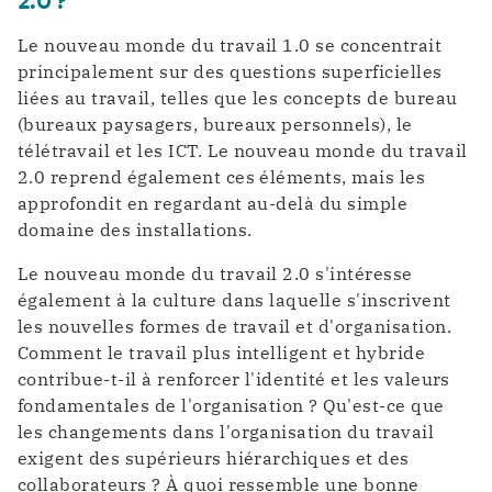
Le nouveau monde du travail 1.0 se concentrait
principalement sur des questions superficielles
liées au travail, telles que les concepts de bureau
(bureaux paysagers, bureaux personnels), le
télétravail et les ICT. Le nouveau monde du travail
2.0 reprend également ces éléments, mais les
approfondit en regardant au-delà du simple
domaine des installations.
Le nouveau monde du travail 2.0 s'intéresse
également à la culture dans laquelle s'inscrivent
les nouvelles formes de travail et d'organisation.
Comment le travail plus intelligent et hybride
contribue-t-il à renforcer l'identité et les valeurs
fondamentales de l'organisation ? Qu'est-ce que
les changements dans l'organisation du travail
exigent des supérieurs hiérarchiques et des
collaborateurs ? À quoi ressemble une bonne