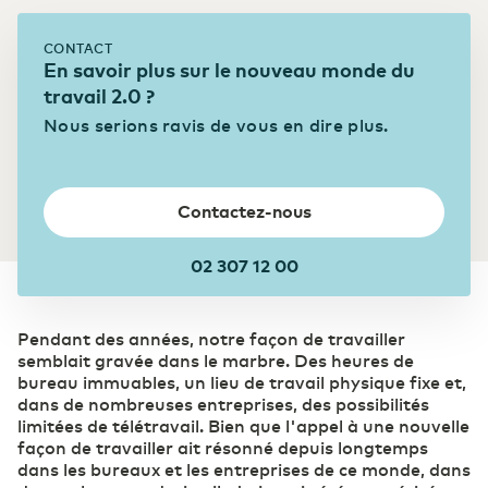
Soins de santé
CONTACT
En savoir plus sur le nouveau monde du
travail 2.0 ?
Secteur pharmaceutique
Nous serions ravis de vous en dire plus.
Contactez-nous
02 307 12 00
Pendant des années, notre façon de travailler
semblait gravée dans le marbre. Des heures de
bureau immuables, un lieu de travail physique fixe et,
dans de nombreuses entreprises, des possibilités
limitées de télétravail. Bien que l'appel à une nouvelle
façon de travailler ait résonné depuis longtemps
dans les bureaux et les entreprises de ce monde, dans