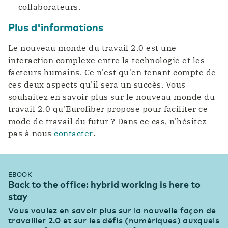
collaborateurs.
Plus d'informations
Le nouveau monde du travail 2.0 est une
interaction complexe entre la technologie et les
facteurs humains. Ce n'est qu'en tenant compte de
ces deux aspects qu'il sera un succès. Vous
souhaitez en savoir plus sur le nouveau monde du
travail 2.0 qu'Eurofiber propose pour faciliter ce
mode de travail du futur ? Dans ce cas, n'hésitez
pas à nous
contacter
.
EBOOK
Back to the office: hybrid working is here to
stay
Vous voulez en savoir plus sur la nouvelle façon de
travailler 2.0 et sur les défis (numériques) auxquels