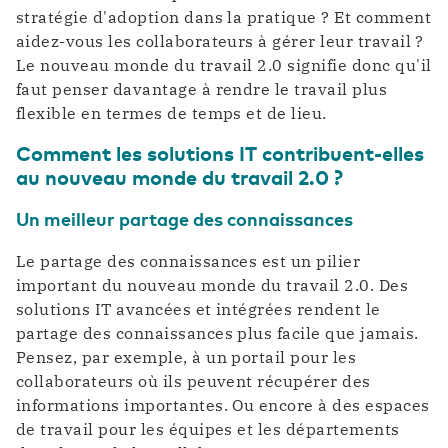
stratégie d'adoption dans la pratique ? Et comment
aidez-vous les collaborateurs à gérer leur travail ?
Le nouveau monde du travail 2.0 signifie donc qu'il
faut penser davantage à rendre le travail plus
flexible en termes de temps et de lieu.
Comment les solutions IT contribuent-elles
au nouveau monde du travail 2.0 ?
Un meilleur partage des connaissances
Le partage des connaissances est un pilier
important du nouveau monde du travail 2.0. Des
solutions IT avancées et intégrées rendent le
partage des connaissances plus facile que jamais.
Pensez, par exemple, à un portail pour les
collaborateurs où ils peuvent récupérer des
informations importantes. Ou encore à des espaces
de travail pour les équipes et les départements