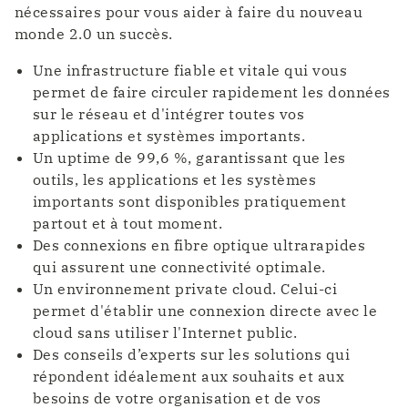
nécessaires pour vous aider à faire du nouveau
monde 2.0 un succès.
Une infrastructure fiable et vitale qui vous
permet de faire circuler rapidement les données
sur le réseau et d'intégrer toutes vos
applications et systèmes importants.
Un uptime de 99,6 %, garantissant que les
outils, les applications et les systèmes
importants sont disponibles pratiquement
partout et à tout moment.
Des connexions en fibre optique ultrarapides
qui assurent une connectivité optimale.
Un environnement private cloud. Celui-ci
permet d'établir une connexion directe avec le
cloud sans utiliser l'Internet public.
Des conseils d’experts sur les solutions qui
répondent idéalement aux souhaits et aux
besoins de votre organisation et de vos