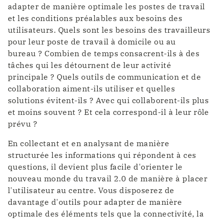
adapter de manière optimale les postes de travail
et les conditions préalables aux besoins des
utilisateurs. Quels sont les besoins des travailleurs
pour leur poste de travail à domicile ou au
bureau ? Combien de temps consacrent-ils à des
tâches qui les détournent de leur activité
principale ? Quels outils de communication et de
collaboration aiment-ils utiliser et quelles
solutions évitent-ils ? Avec qui collaborent-ils plus
et moins souvent ? Et cela correspond-il à leur rôle
prévu ?
En collectant et en analysant de manière
structurée les informations qui répondent à ces
questions, il devient plus facile d'orienter le
nouveau monde du travail 2.0 de manière à placer
l'utilisateur au centre. Vous disposerez de
davantage d'outils pour adapter de manière
optimale des éléments tels que la connectivité, la