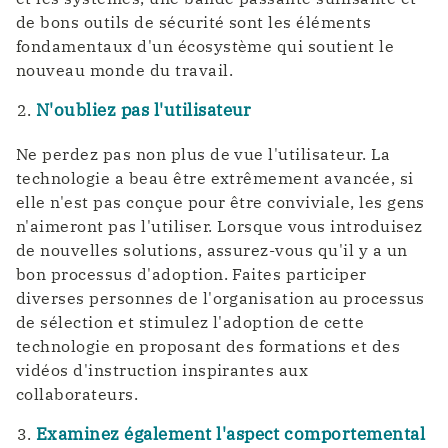
de bons outils de sécurité sont les éléments
fondamentaux d'un écosystème qui soutient le
nouveau monde du travail.
N'oubliez pas l'utilisateur
Ne perdez pas non plus de vue l'utilisateur. La
technologie a beau être extrêmement avancée, si
elle n'est pas conçue pour être conviviale, les gens
n'aimeront pas l'utiliser. Lorsque vous introduisez
de nouvelles solutions, assurez-vous qu'il y a un
bon processus d'adoption. Faites participer
diverses personnes de l'organisation au processus
de sélection et stimulez l'adoption de cette
technologie en proposant des formations et des
vidéos d'instruction inspirantes aux
collaborateurs.
Examinez également l'aspect comportemental