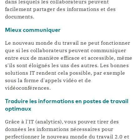
dans lesquels les collaborateurs peuvent
facilement partager des informations et des
documents.
Mieux communiquer
Le nouveau monde du travail ne peut fonctionner
que si les collaborateurs peuvent communiquer
entre eux de manière efficace et accessible, même
s'ils sont éloignés les uns des autres. Les bonnes
solutions IT rendent cela possible, par exemple
sous la forme d'appels vidéo et de
vidéoconférences.
Traduire les informations en postes de travail
optimaux
Grâce à l'IT (analytics), vous pouvez tirer des
données les informations nécessaires pour
perfectionner le nouveau monde du travail 2.0 et