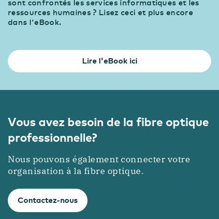
sont confrontés les services informatiques et les
ressources humaines ? Lisez ceci et plus encore
dans l'eBook.
Lire l'eBook ici
Vous avez besoin de la fibre optique
professionnelle?
Nous pouvons également connecter votre
organisation à la fibre optique.
Contactez-nous