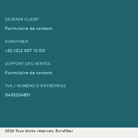
DEVENIR CLIENT
Formulaire de contact
EUROFIBER
+32 (0)2 307 12 00
SUPPORT DES VENTES
Formulaire de contact
TVA / NUMÉRO D'ENTREPRISE
0435204851
2026
Tous droits réservés.
Eurofiber