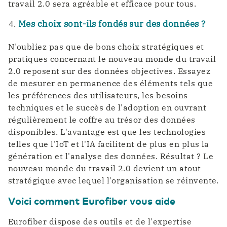
travail 2.0 sera agréable et efficace pour tous.
Mes choix sont-ils fondés sur des données ?
N'oubliez pas que de bons choix stratégiques et
pratiques concernant le nouveau monde du travail
2.0 reposent sur des données objectives. Essayez
de mesurer en permanence des éléments tels que
les préférences des utilisateurs, les besoins
techniques et le succès de l'adoption en ouvrant
régulièrement le coffre au trésor des données
disponibles. L'avantage est que les technologies
telles que l'IoT et l'IA facilitent de plus en plus la
génération et l'analyse des données. Résultat ? Le
nouveau monde du travail 2.0 devient un atout
stratégique avec lequel l'organisation se réinvente.
Voici comment Eurofiber vous aide
Eurofiber dispose des outils et de l'expertise