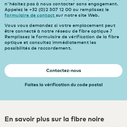
n'hésitez pas à nous contacter sans engagement.
Appelez le +32 (0)2 307 12 00 ou remplissez le
formulaire de contact
sur notre site Web.
Vous vous demandez si votre emplacement peut
être connecté à notre réseau de fibre optique ?
Remplissez le formulaire de vérification de la fibre
optique et consultez immédiatement les
possibilités de raccordement.
Contactez-nous
Faites la vérification du code postal
En savoir plus sur la fibre noire