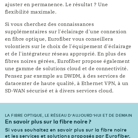
ajuster en permanence. Le résultat ? Une
flexibilité maximale.
Si vous cherchez des connaissances
supplémentaires sur l'éclairage d'une connexion
en fibre optique, Eurofiber vous conseillera
volontiers sur le choix de l'équipement d'éclairage
et de l'intégrateur réseau approprié. En plus des
fibres noires gérées, Eurofiber propose également
une gamme de solutions cloud et de connectivité.
Pensez par exemple au DWDM, à des services de
datacenter de haute qualité, à Ethernet VPN, à un
SD-WAN sécurisé et à divers services cloud.
LA FIBRE OPTIQUE, LE RÉSEAU D'AUJOURD'HUI ET DE DEMAIN
En savoir plus sur la fibre noire ?
Si vous souhaitez en savoir plus sur la fibre noire
et les services et solutions proposés par Eurofiber,