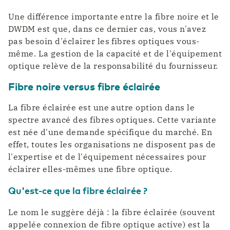
Une différence importante entre la fibre noire et le
DWDM est que, dans ce dernier cas, vous n'avez
pas besoin d'éclairer les fibres optiques vous-
même. La gestion de la capacité et de l'équipement
optique relève de la responsabilité du fournisseur.
Fibre noire versus fibre éclairée
La fibre éclairée est une autre option dans le
spectre avancé des fibres optiques. Cette variante
est née d'une demande spécifique du marché. En
effet, toutes les organisations ne disposent pas de
l'expertise et de l'équipement nécessaires pour
éclairer elles-mêmes une fibre optique.
Qu'est-ce que la fibre éclairée ?
Le nom le suggère déjà : la fibre éclairée (souvent
appelée connexion de fibre optique active) est la