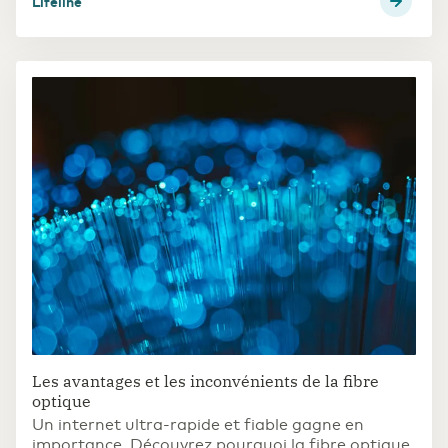
Lifeline
Les avantages et les inconvénients de la fibre
optique
Un internet ultra-rapide et fiable gagne en
importance. Découvrez pourquoi la fibre optique