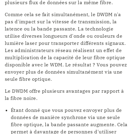
plusieurs flux de données sur la même fibre.
Comme cela se fait simultanément, le DWDM n'a
pas d'impact sur la vitesse de transmission, la
latence ou la bande passante. La technologie
utilise diverses longueurs d'onde ou couleurs de
lumière laser pour transporter différents signaux.
Les administrateurs réseau réalisent un effet de
multiplication de la capacité de leur fibre optique
disponible avec le WDM. Le résultat ? Vous pouvez
envoyer plus de données simultanément via une
seule fibre optique.
Le DWDM offre plusieurs avantages par rapport à
la fibre noire.
Étant donné que vous pouvez envoyer plus de
données de manière synchrone via une seule
fibre optique, la bande passante augmente. Cela
permet à davantage de personnes d'utiliser