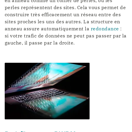
en anneau comme un collier de perles, où les
perles représentent des sites. Cela vous permet de
construire très efficacement un réseau entre des
sites proches les uns des autres. La structure en
anneau assure automatiquement la
redondance
:
si votre trafic de données ne peut pas passer par la
gauche, il passe par la droite.