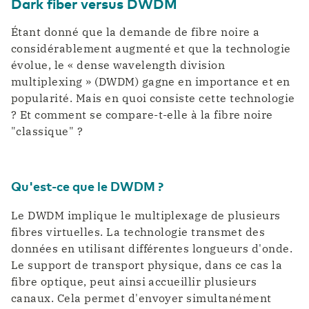
Dark fiber versus DWDM
Étant donné que la demande de fibre noire a
considérablement augmenté et que la technologie
évolue, le « dense wavelength division
multiplexing » (DWDM) gagne en importance et en
popularité. Mais en quoi consiste cette technologie
? Et comment se compare-t-elle à la fibre noire
"classique" ?
Qu'est-ce que le DWDM ?
Le DWDM implique le multiplexage de plusieurs
fibres virtuelles. La technologie transmet des
données en utilisant différentes longueurs d'onde.
Le support de transport physique, dans ce cas la
fibre optique, peut ainsi accueillir plusieurs
canaux. Cela permet d'envoyer simultanément