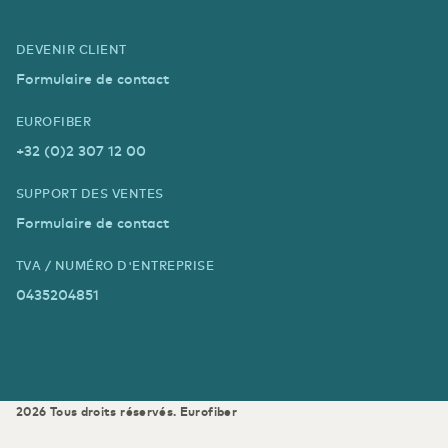
DEVENIR CLIENT
Formulaire de contact
EUROFIBER
+32 (0)2 307 12 00
SUPPORT DES VENTES
Formulaire de contact
TVA / NUMÉRO D'ENTREPRISE
0435204851
2026
Tous droits réservés.
Eurofiber