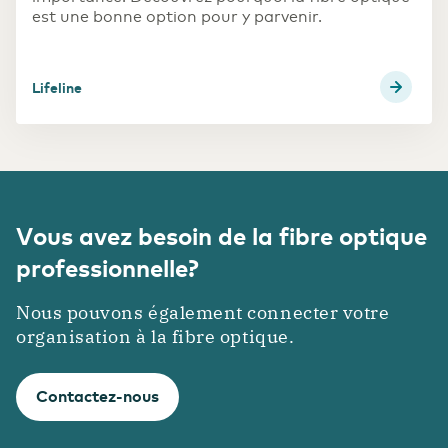
est une bonne option pour y parvenir.
Lifeline
Vous avez besoin de la fibre optique
professionnelle?
Nous pouvons également connecter votre
organisation à la fibre optique.
Contactez-nous