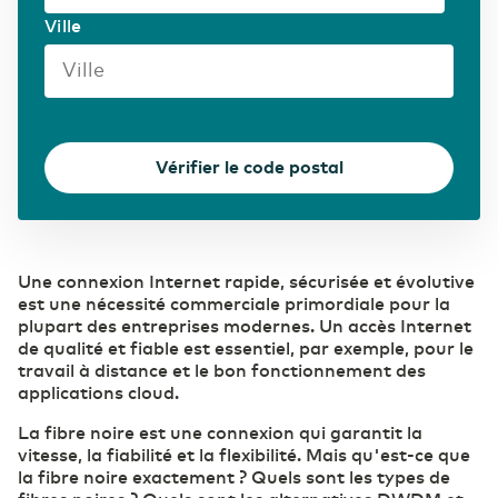
Soins de santé
Ville
Secteur pharmaceutique
Vérifier le code postal
Une connexion Internet rapide, sécurisée et évolutive
est une nécessité commerciale primordiale pour la
plupart des entreprises modernes. Un accès Internet
de qualité et fiable est essentiel, par exemple, pour le
travail à distance et le bon fonctionnement des
applications cloud.
La fibre noire est une connexion qui garantit la
vitesse, la fiabilité et la flexibilité. Mais qu'est-ce que
la fibre noire exactement ? Quels sont les types de