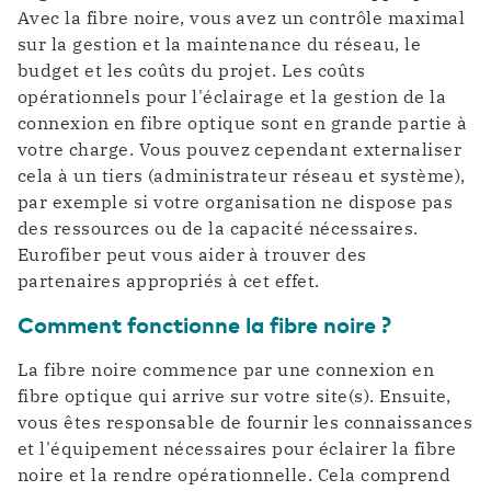
Avec la fibre noire, vous avez un contrôle maximal
sur la gestion et la maintenance du réseau, le
budget et les coûts du projet. Les coûts
opérationnels pour l'éclairage et la gestion de la
connexion en fibre optique sont en grande partie à
votre charge. Vous pouvez cependant externaliser
cela à un tiers (administrateur réseau et système),
par exemple si votre organisation ne dispose pas
des ressources ou de la capacité nécessaires.
Eurofiber peut vous aider à trouver des
partenaires appropriés à cet effet.
Comment fonctionne la fibre noire ?
La fibre noire commence par une connexion en
fibre optique qui arrive sur votre site(s). Ensuite,
vous êtes responsable de fournir les connaissances
et l'équipement nécessaires pour éclairer la fibre
noire et la rendre opérationnelle. Cela comprend