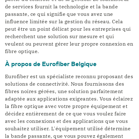
de services fournit la technologie et la bande
passante, ce qui signifie que vous avez une
influence limitée sur la gestion du réseau. Cela
peut être un point délicat pour les entreprises qui
recherchent une solution sur mesure et qui
veulent ou peuvent gérer leur propre connexion en
fibre optique.
À propos de Eurofiber Belgique
Eurofiber est un spécialiste reconnu proposant des
solutions de connectivité. Nous fournissons des
fibres noires gérées, une solution parfaitement
adaptée aux applications exigeantes. Vous éclairez
la fibre optique avec votre propre équipement et
décidez entièrement de ce que vous voulez faire
avec les connexions et des applications que vous
souhaitez utiliser. L'équipement utilisé détermine
la bande passante, que vous pouvez également