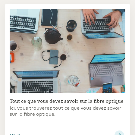
Tout ce que vous devez savoir sur la fibre optique
Ici, vous trouverez tout ce que vous devez savoir
sur la fibre optique.