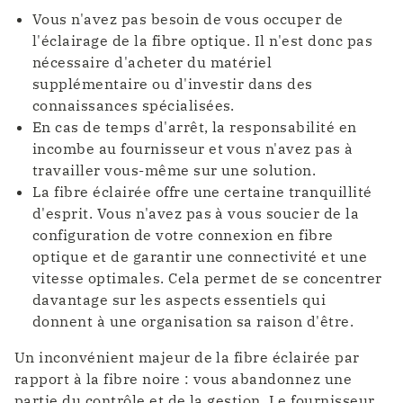
Vous n'avez pas besoin de vous occuper de
l'éclairage de la fibre optique. Il n'est donc pas
nécessaire d'acheter du matériel
supplémentaire ou d'investir dans des
connaissances spécialisées.
En cas de temps d'arrêt, la responsabilité en
incombe au fournisseur et vous n'avez pas à
travailler vous-même sur une solution.
La fibre éclairée offre une certaine tranquillité
d'esprit. Vous n'avez pas à vous soucier de la
configuration de votre connexion en fibre
optique et de garantir une connectivité et une
vitesse optimales. Cela permet de se concentrer
davantage sur les aspects essentiels qui
donnent à une organisation sa raison d'être.
Un inconvénient majeur de la fibre éclairée par
rapport à la fibre noire : vous abandonnez une
partie du contrôle et de la gestion. Le fournisseur