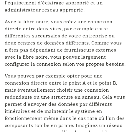
l'équipement d'éclairage approprié et un
administrateur réseau approprié.
Avec la fibre noire, vous créez une connexion
directe entre deux sites, par exemple entre
différentes succursales de votre entreprise ou
deux centres de données différents. Comme vous
n'êtes pas dépendant de fournisseurs externes
avec la fibre noire, vous pouvez largement
configurer la connexion selon vos propres besoins.
Vous pouvez par exemple opter pour une
connexion directe entre le point A et le point B,
mais éventuellement choisir une connexion
redondante ou une structure en anneau. Cela vous
permet d'envoyer des données par différents
itinéraires et de maintenir le système en
fonctionnement même dans le cas rare où l'un des
composants tombe en panne. Imaginez un réseau