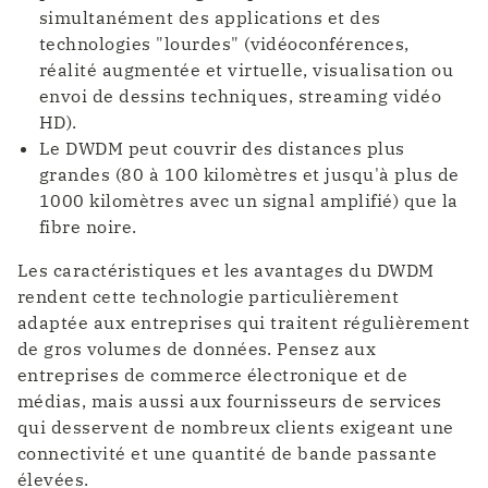
simultanément des applications et des
technologies "lourdes" (vidéoconférences,
réalité augmentée et virtuelle, visualisation ou
envoi de dessins techniques, streaming vidéo
HD).
Le DWDM peut couvrir des distances plus
grandes (80 à 100 kilomètres et jusqu'à plus de
1000 kilomètres avec un signal amplifié) que la
fibre noire.
Les caractéristiques et les avantages du DWDM
rendent cette technologie particulièrement
adaptée aux entreprises qui traitent régulièrement
de gros volumes de données. Pensez aux
entreprises de commerce électronique et de
médias, mais aussi aux fournisseurs de services
qui desservent de nombreux clients exigeant une
connectivité et une quantité de bande passante
élevées.