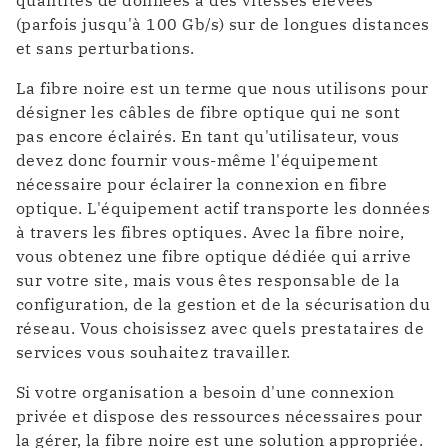
(parfois jusqu'à 100 Gb/s) sur de longues distances
et sans perturbations.
La fibre noire est un terme que nous utilisons pour
désigner les câbles de fibre optique qui ne sont
pas encore éclairés. En tant qu'utilisateur, vous
devez donc fournir vous-même l'équipement
nécessaire pour éclairer la connexion en fibre
optique. L'équipement actif transporte les données
à travers les fibres optiques. Avec la fibre noire,
vous obtenez une fibre optique dédiée qui arrive
sur votre site, mais vous êtes responsable de la
configuration, de la gestion et de la sécurisation du
réseau. Vous choisissez avec quels prestataires de
services vous souhaitez travailler.
Si votre organisation a besoin d'une connexion
privée et dispose des ressources nécessaires pour
la gérer, la fibre noire est une solution appropriée.