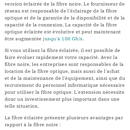
version éclairée de la fibre noire. Le fournisseur de
réseau est responsable de l'éclairage de la fibre
optique et de la garantie de la disponibilité et de la
capacité de la connexion. La capacité de la fibre
optique éclairée est évolutive et peut maintenant
être augmentée
jusqu'à 100 Gb/s
.
Si vous utilisez la fibre éclairée, il est possible de
faire évoluer rapidement votre capacité. Avec la
fibre noire, les entreprises sont responsables de la
location de la fibre optique, mais aussi de l'achat
et de la maintenance de l'équipement, ainsi que du
recrutement du personnel informatique nécessaire
pour utiliser la fibre optique. L'extension nécessite
donc un investissement plus important dans une
telle situation.
La fibre éclairée présente plusieurs avantages par
rapport à la fibre noire :