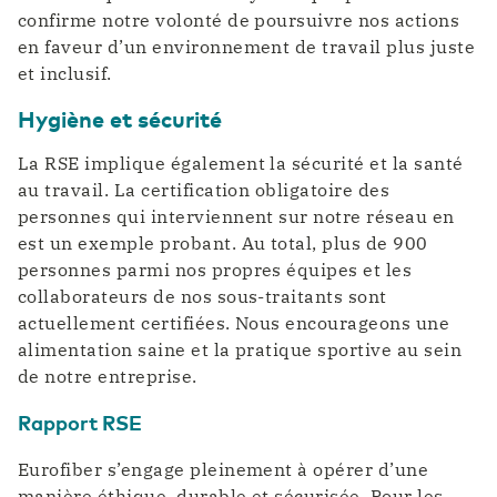
confirme notre volonté de poursuivre nos actions
en faveur d’un environnement de travail plus juste
et inclusif.
Hygiène et sécurité
La RSE implique également la sécurité et la santé
au travail. La certification obligatoire des
personnes qui interviennent sur notre réseau en
est un exemple probant. Au total, plus de 900
personnes parmi nos propres équipes et les
collaborateurs de nos sous-traitants sont
actuellement certifiées. Nous encourageons une
alimentation saine et la pratique sportive au sein
de notre entreprise.
Rapport RSE
Eurofiber s’engage pleinement à opérer d’une
manière éthique, durable et sécurisée. Pour les