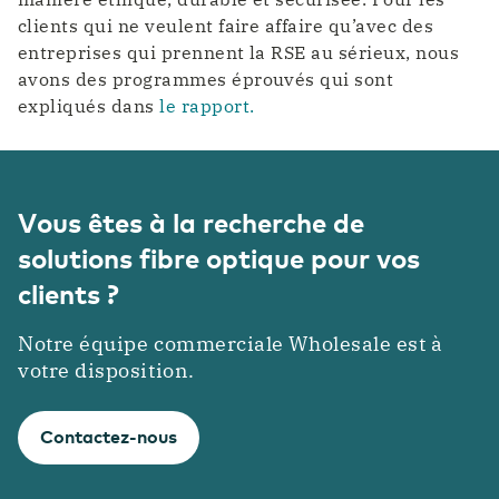
clients qui ne veulent faire affaire qu’avec des
entreprises qui prennent la RSE au sérieux, nous
avons des programmes éprouvés qui sont
expliqués dans
le rapport.
Vous êtes à la recherche de
solutions fibre optique pour vos
clients ?
Notre équipe commerciale Wholesale est à
votre disposition.
Contactez-nous