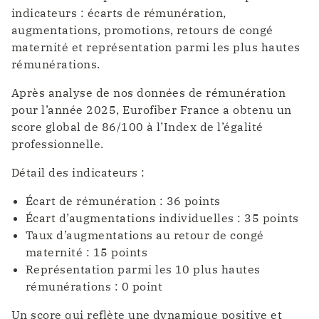
indicateurs : écarts de rémunération,
augmentations, promotions, retours de congé
maternité et représentation parmi les plus hautes
rémunérations.
Après analyse de nos données de rémunération
pour l’année 2025, Eurofiber France a obtenu un
score global de 86/100 à l’Index de l’égalité
professionnelle.
Détail des indicateurs :
Écart de rémunération : 36 points
Écart d’augmentations individuelles : 35 points
Taux d’augmentations au retour de congé
maternité : 15 points
Représentation parmi les 10 plus hautes
rémunérations : 0 point
Un score qui reflète une dynamique positive et