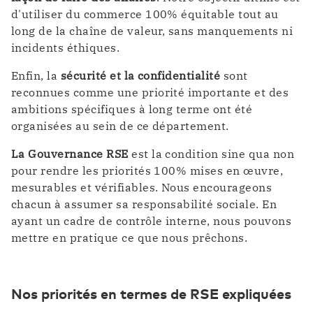
d'utiliser du commerce 100% équitable tout au
long de la chaîne de valeur, sans manquements ni
incidents éthiques.
Enfin, la
sécurité et la confidentialité
sont
reconnues comme une priorité importante et des
ambitions spécifiques à long terme ont été
organisées au sein de ce département.
La Gouvernance RSE
est la condition sine qua non
pour rendre les priorités 100% mises en œuvre,
mesurables et vérifiables. Nous encourageons
chacun à assumer sa responsabilité sociale. En
ayant un cadre de contrôle interne, nous pouvons
mettre en pratique ce que nous prêchons.
Nos priorités en termes de RSE expliquées