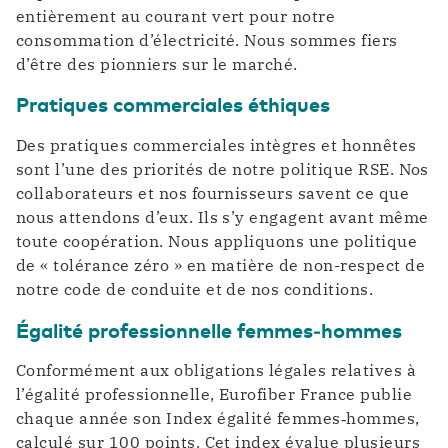
entièrement au courant vert pour notre
consommation d’électricité. Nous sommes fiers
d’être des pionniers sur le marché.
Pratiques commerciales éthiques
Des pratiques commerciales intègres et honnêtes
sont l’une des priorités de notre politique RSE. Nos
collaborateurs et nos fournisseurs savent ce que
nous attendons d’eux. Ils s’y engagent avant même
toute coopération. Nous appliquons une politique
de « tolérance zéro » en matière de non-respect de
notre code de conduite et de nos conditions.
Égalité professionnelle femmes‑hommes
Conformément aux obligations légales relatives à
l’égalité professionnelle, Eurofiber France publie
chaque année son Index égalité femmes‑hommes,
calculé sur 100 points. Cet index évalue plusieurs