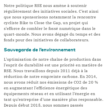
Notre politique RSE nous amène à soutenir
régulièrement des initiatives sociales. C’est ainsi
que nous sponsorisons notamment la rencontre
cycliste Bike to Close the Gap, un projet qui
s’efforce de combler le fossé numérique dans le
quart-monde. Nous avons dégagé du temps et des
fonds pour des initiatives de collaborateurs.
Sauvegarde de l’environnement
L’optimisation de notre chaîne de production dans
l’esprit de durabilité est une priorité en matière de
RSE. Nous travaillons depuis 2011 déjà à la
réduction de notre empreinte carbone. En 2014,
nous avons réduit nos émissions de CO2 de 20 %
en augmentant l’efficience énergétique des
équipements réseau et en utilisant l’énergie en
tant qu’entreprise d’une manière plus responsable.
Depuis début 2015, nous sommes passés