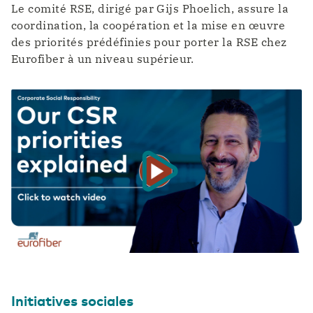
Le comité RSE, dirigé par Gijs Phoelich, assure la
coordination, la coopération et la mise en œuvre
des priorités prédéfinies pour porter la RSE chez
Eurofiber à un niveau supérieur.
Initiatives sociales