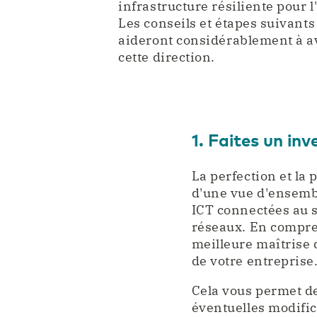
infrastructure résiliente pour l
Les conseils et étapes suivants
aideront considérablement à 
cette direction.
1. Faites un inv
La perfection et la
d'une vue d'ensembl
ICT connectées au s
réseaux. En compren
meilleure maîtrise 
de votre entreprise
Cela vous permet d
éventuelles modific