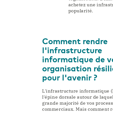
achetez une infrast
popularité.
Comment rendre
l'infrastructure
informatique de v
organisation résil
pour l'avenir ?
L'infrastructure informatique (
l'épine dorsale autour de laquel
grande majorité de vos proces
commerciaux. Mais comment re