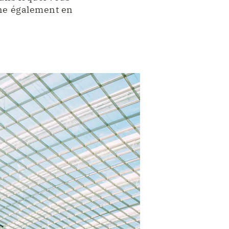
gne également en