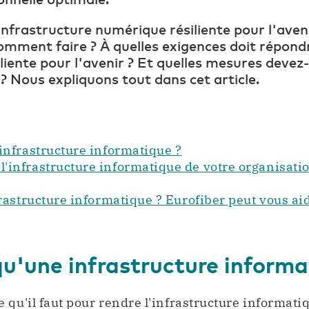
infrastructure numérique résiliente pour l'aven
comment faire ? À quelles exigences doit répond
iliente pour l'avenir ? Et quelles mesures deve
 ? Nous expliquons tout dans cet article.
infrastructure informatique ?
infrastructure informatique de votre organisatio
frastructure informatique ? Eurofiber peut vous ai
u'une infrastructure informa
 qu'il faut pour rendre l'infrastructure informatiq