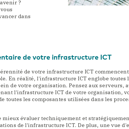
'avenir ?
 vous
avancer dans
entaire de votre infrastructure ICT
 pérennité de votre infrastructure ICT commencent 
e. En réalité, l'infrastructure ICT englobe toutes
ein de votre organisation. Pensez aux serveurs, a
ant l'infrastructure ICT de votre organisation, 
de toutes les composantes utilisées dans les pro
.
e mieux évaluer techniquement et stratégiquement
ations de l'infrastructure ICT. De plus, une vue d