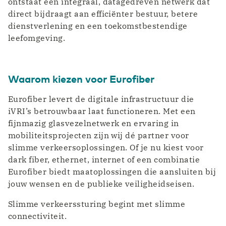
ontstaat een integraal, datagedreven netwerk dat
direct bijdraagt aan efficiënter bestuur, betere
dienstverlening en een toekomstbestendige
leefomgeving.
Waarom kiezen voor Eurofiber
Eurofiber levert de digitale infrastructuur die
iVRI’s betrouwbaar laat functioneren. Met een
fijnmazig glasvezelnetwerk en ervaring in
mobiliteitsprojecten zijn wij dé partner voor
slimme verkeersoplossingen. Of je nu kiest voor
dark fiber, ethernet, internet of een combinatie
Eurofiber biedt maatoplossingen die aansluiten bij
jouw wensen en de publieke veiligheidseisen.
Slimme verkeerssturing begint met slimme
connectiviteit.