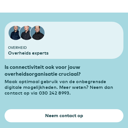
OVERHEID
Overheids experts
Is connectiviteit ook voor jouw
overheidsorganisatie cruciaal?
Maak optimaal gebruik van de onbegrensde
digitale mogelijkheden. Meer weten? Neem dan
contact op via 030 242 8993.
Neem contact op