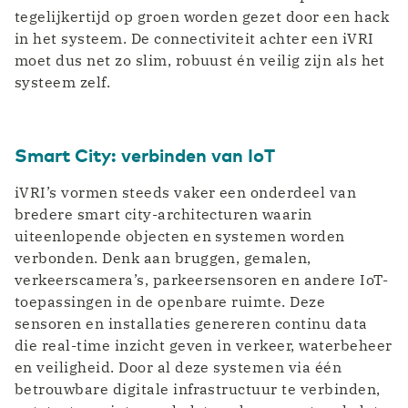
tegelijkertijd op groen worden gezet door een hack
in het systeem. De connectiviteit achter een iVRI
moet dus net zo slim, robuust én veilig zijn als het
systeem zelf.
Smart City: verbinden van IoT
iVRI’s vormen steeds vaker een onderdeel van
bredere smart city-architecturen waarin
uiteenlopende objecten en systemen worden
verbonden. Denk aan bruggen, gemalen,
verkeerscamera’s, parkeersensoren en andere IoT-
toepassingen in de openbare ruimte. Deze
sensoren en installaties genereren continu data
die real-time inzicht geven in verkeer, waterbeheer
en veiligheid. Door al deze systemen via één
betrouwbare digitale infrastructuur te verbinden,