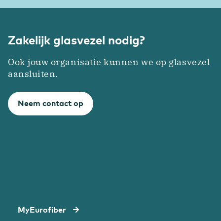
Zakelijk glasvezel nodig?
Ook jouw organisatie kunnen we op glasvezel
aansluiten.
Neem contact op
MyEurofiber