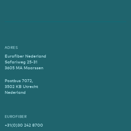
ADRES
Eurofiber Nederland
Safariweg 25-31
3605 MA Maarssen
Postbus 7072,
3502 KB Utrecht
Nederland
EUROFIBER
+31(0)30 242 8700