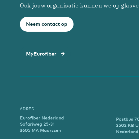
Ook jouw organisatie kunnen we op glasve
Neem contact op
MyEurofiber
ADRES
Eurofiber Nederland
Postbus 7
Safariweg 25-31
3502 KB U
3605 MA Maarssen
Nederland