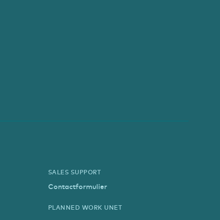
SALES SUPPORT
Contactformulier
PLANNED WORK UNET