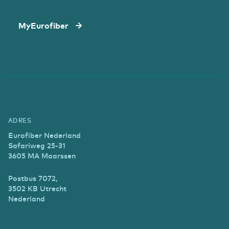
MyEurofiber
ADRES
Eurofiber Nederland
Safariweg 25-31
3605 MA Maarssen
Postbus 7072,
3502 KB Utrecht
Nederland