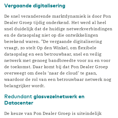
Vergaande digitalisering
De snel veranderende marktdynamiek is door Pon
Dealer Groep tijdig onderkend. Het werd al heel
snel duidelijk dat de huidige netwerkverbindingen
en de dataopslag niet op die ontwikkelingen
berekend waren. ”De vergaande digitalisering
vraagt, zo stelt Op den Winkel, om flexibele
dataopslag en een betrouwbaar, snel en veilig
netwerk met genoeg bandbreedte voor nu en voor
de toekomst. Daar komt bij dat Pon Dealer Groep
overweegt om deels ‘naar de cloud’ te gaan,
waardoor de rol van een betrouwbaar netwerk nog
belangrijker wordt.
Redundant
glasvezelnetwerk en
Datacenter
De keuze van Pon Dealer Groep is uiteindelijk