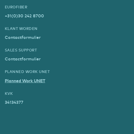
EUROFIBER
+31(0)30 242 8700
KLANT WORDEN
Contactformulier
SALES SUPPORT
Contactformulier
PLANNED WORK UNET
Planned Work UNET
KVK
34134377