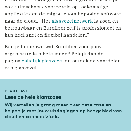
ook ruimschoots voorbereid op toekomstige
applicaties en de migratie van bepaalde software
naar de cloud, “Het
glasvezelnetwerk
is goed en
betrouwbaar en Eurofiber zelf is professioneel en
kan heel snel en flexibel handelen.”
Ben je benieuwd wat Eurofiber voor jouw
organisatie kan betekenen? Bekijk dan de
pagina
zakelijk glasvezel
en ontdek de voordelen
van glasvezel!
KLANTCASE
Lees de hele klantcase
Wij vertellen je graag meer over deze case en
helpen je met jouw uitdagingen op het gebied van
cloud en connectiviteit.