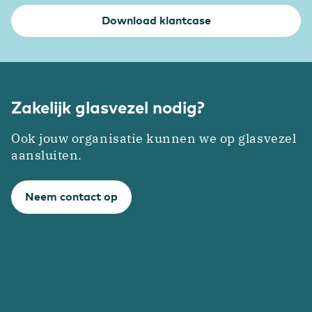
Download klantcase
Zakelijk glasvezel nodig?
Ook jouw organisatie kunnen we op glasvezel
aansluiten.
Neem contact op