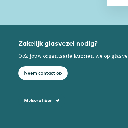
Zakelijk glasvezel nodig?
Ook jouw organisatie kunnen we op glasve
Neem contact op
MyEurofiber