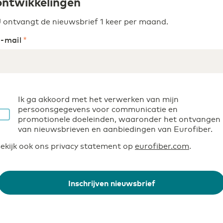
ontwikkelingen
 ontvangt de nieuwsbrief 1 keer per maand.