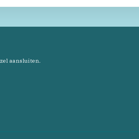
zel aansluiten.