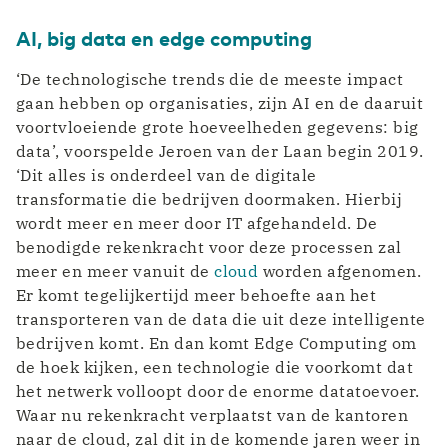
AI, big data en edge computing
‘De technologische trends die de meeste impact
gaan hebben op organisaties, zijn AI en de daaruit
voortvloeiende grote hoeveelheden gegevens: big
data’, voorspelde Jeroen van der Laan begin 2019.
‘Dit alles is onderdeel van de digitale
transformatie die bedrijven doormaken. Hierbij
wordt meer en meer door IT afgehandeld. De
benodigde rekenkracht voor deze processen zal
meer en meer vanuit de
cloud
worden afgenomen.
Er komt tegelijkertijd meer behoefte aan het
transporteren van de data die uit deze intelligente
bedrijven komt. En dan komt Edge Computing om
de hoek kijken, een technologie die voorkomt dat
het netwerk volloopt door de enorme datatoevoer.
Waar nu rekenkracht verplaatst van de kantoren
naar de cloud, zal dit in de komende jaren weer in