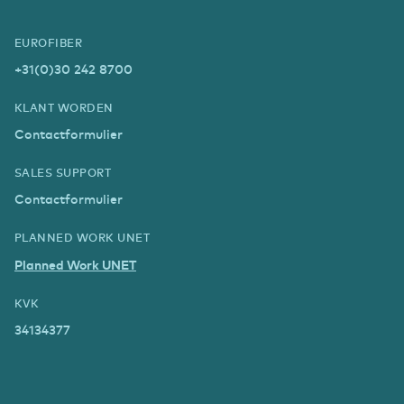
EUROFIBER
+31(0)30 242 8700
KLANT WORDEN
Contactformulier
SALES SUPPORT
Contactformulier
PLANNED WORK UNET
Planned Work UNET
KVK
34134377