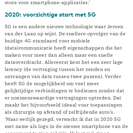
store voor smartphone-applicaties.’
2020: voorzichtige start met 5G
5G is een andere nieuwe technologie waar Jeroen
van der Laan op wijst. De snellere opvolger van de
huidige 4G-standaard voor mobiele
(data)communicatie heeft eigenschappen die het
maken voor meer dan alleen maar een snelle
dataoverdracht. Allereerst kent het een zeer lage
latency (de vertraging tussen het zenden en
ontvangen van data tussen twee punten). Verder
heeft 5G de mogelijkheid om veel meer
gelijktijdige verbindingen te bedienen zonder dat
er noemenswaardige vertragingen optreden. Dat
maakt het bijvoorbeeld ideaal voor toepassingen
als chirurgie op afstand of zelfrijdende auto’s.
‘Maar eerlijk gezegd, verwacht ik dat in 2020 5G
met name als logo in de nieuwe smartphone van de