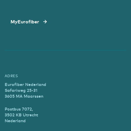
MyEurofiber
ADRES
Eurofiber Nederland
Safariweg 25-31
3605 MA Maarssen
Postbus 7072,
3502 KB Utrecht
Nederland