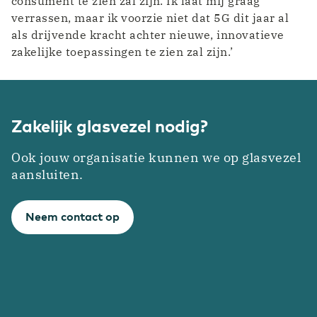
consument te zien zal zijn. Ik laat mij graag
verrassen, maar ik voorzie niet dat 5G dit jaar al
als drijvende kracht achter nieuwe, innovatieve
zakelijke toepassingen te zien zal zijn.’
Zakelijk glasvezel nodig?
Ook jouw organisatie kunnen we op glasvezel
aansluiten.
Neem contact op