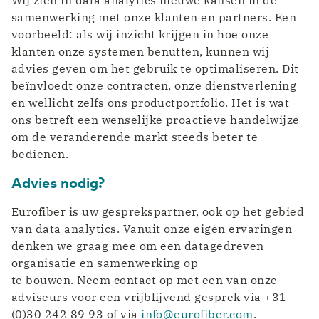
samenwerking met onze klanten en partners. Een
voorbeeld: als wij inzicht krijgen in hoe onze
klanten onze systemen benutten, kunnen wij
advies geven om het gebruik te optimaliseren. Dit
beïnvloedt onze contracten, onze dienstverlening
en wellicht zelfs ons productportfolio. Het is wat
ons betreft een wenselijke proactieve handelwijze
om de veranderende markt steeds beter te
bedienen.
Advies nodig?
Eurofiber is uw gesprekspartner, ook op het gebied
van data analytics. Vanuit onze eigen ervaringen
denken we graag mee om een datagedreven
organisatie en samenwerking op
te bouwen. Neem contact op met een van onze
adviseurs voor een vrijblijvend gesprek via +31
(0)30 242 89 93 of via
info@eurofiber.com
.