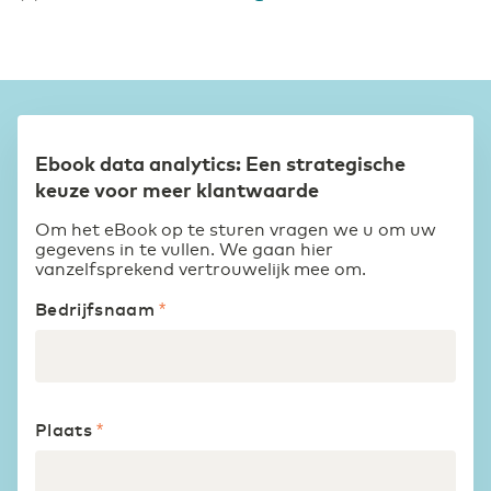
Ebook data analytics: Een strategische
keuze voor meer klantwaarde
Om het eBook op te sturen vragen we u om uw
gegevens in te vullen. We gaan hier
vanzelfsprekend vertrouwelijk mee om.