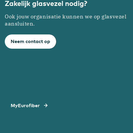
Zakelijk glasvezel nodig?
Ook jouw organisatie kunnen we op glasvezel
aansluiten.
Neem contact op
MyEurofiber