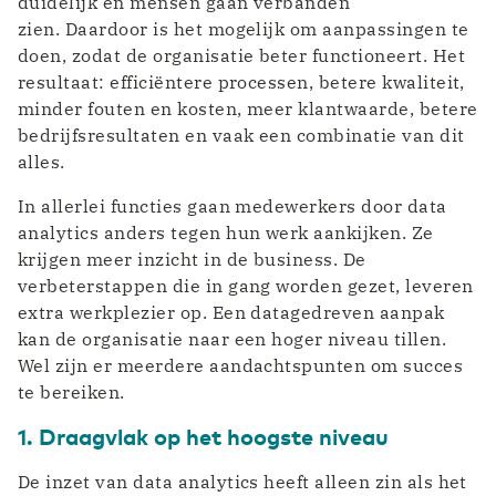
duidelijk en mensen gaan verbanden
zien. Daardoor is het mogelijk om aanpassingen te
doen, zodat de organisatie beter functioneert. Het
resultaat: efficiëntere processen, betere kwaliteit,
minder fouten en kosten, meer klantwaarde, betere
bedrijfsresultaten en vaak een combinatie van dit
alles.
In allerlei functies gaan medewerkers door data
analytics anders tegen hun werk aankijken. Ze
krijgen meer inzicht in de business. De
verbeterstappen die in gang worden gezet, leveren
extra werkplezier op. Een datagedreven aanpak
kan de organisatie naar een hoger niveau tillen.
Wel zijn er meerdere aandachtspunten om succes
te bereiken.
1. Draagvlak op het hoogste niveau
De inzet van data analytics heeft alleen zin als het