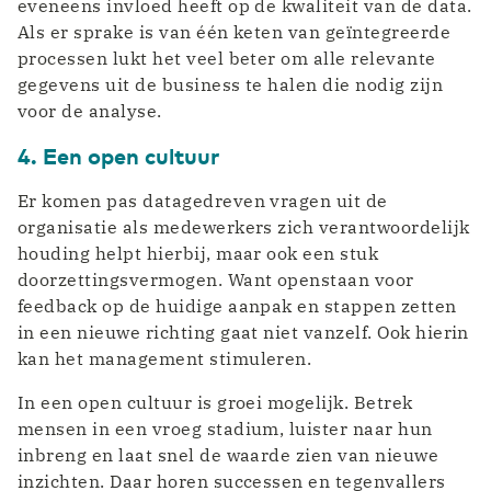
eveneens invloed heeft op de kwaliteit van de data.
Als er sprake is van één keten van geïntegreerde
processen lukt het veel beter om alle relevante
gegevens uit de business te halen die nodig zijn
voor de analyse.
4. Een open cultuur
Er komen pas datagedreven vragen uit de
organisatie als medewerkers zich verantwoordelijk
houding helpt hierbij, maar ook een stuk
doorzettingsvermogen. Want openstaan voor
feedback op de huidige aanpak en stappen zetten
in een nieuwe richting gaat niet vanzelf. Ook hierin
kan het management stimuleren.
In een open cultuur is groei mogelijk. Betrek
mensen in een vroeg stadium, luister naar hun
inbreng en laat snel de waarde zien van nieuwe
inzichten. Daar horen successen en tegenvallers