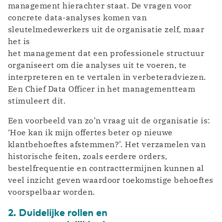
management hierachter staat. De vragen voor
concrete data-analyses komen van
sleutelmedewerkers uit de organisatie zelf, maar
het is
het management dat een professionele structuur
organiseert om die analyses uit te voeren, te
interpreteren en te vertalen in verbeteradviezen.
Een Chief Data Officer in het managementteam
stimuleert dit.
Een voorbeeld van zo’n vraag uit de organisatie is:
‘Hoe kan ik mijn offertes beter op nieuwe
klantbehoeftes afstemmen?’. Het verzamelen van
historische feiten, zoals eerdere orders,
bestelfrequentie en contracttermijnen kunnen al
veel inzicht geven waardoor toekomstige behoeftes
voorspelbaar worden.
2. Duidelijke rollen en