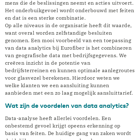
mens die de beslissingen neemt en acties uitvoert.
Het onderbuikgevoel wordt onderbouwd met feiten
en dat is een sterke combinatie.
Op alle niveaus in de organisatie heeft dit waarde,
want overal worden zelfstandige besluiten
genomen. Een mooi voorbeeld van een toepassing
van data analytics bij Eurofiber is het combineren
van geografische data met bedrijfsgegevens. We
creëren inzicht in de potentie van
bedrijfsterreinen en kunnen optimale aanlegroutes
voor glasvezel berekenen. Hierdoor weten we
welke klanten we een aansluiting kunnen
aanbieden met een zo laag mogelijk aansluittarief.
Wat zijn de voordelen van data analytics?
Data-analyse heeft allerlei voordelen. Een
onbestemd gevoel krijgt opeens erkenning op
basis van feiten. De huidige gang van zaken wordt