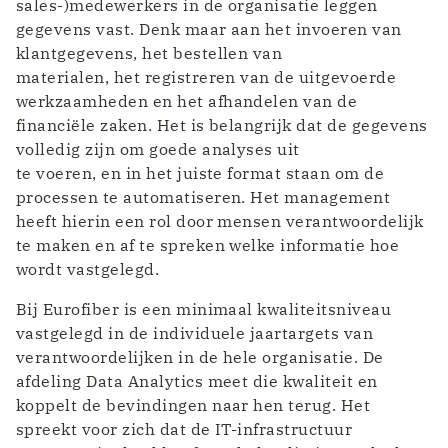
sales-)medewerkers in de organisatie leggen
gegevens vast. Denk maar aan het invoeren van
klantgegevens, het bestellen van
materialen, het registreren van de uitgevoerde
werkzaamheden en het afhandelen van de
financiële zaken. Het is belangrijk dat de gegevens
volledig zijn om goede analyses uit
te voeren, en in het juiste format staan om de
processen te automatiseren. Het management
heeft hierin een rol door mensen verantwoordelijk
te maken en af te spreken welke informatie hoe
wordt vastgelegd.
Bij Eurofiber is een minimaal kwaliteitsniveau
vastgelegd in de individuele jaartargets van
verantwoordelijken in de hele organisatie. De
afdeling Data Analytics meet die kwaliteit en
koppelt de bevindingen naar hen terug. Het
spreekt voor zich dat de IT-infrastructuur