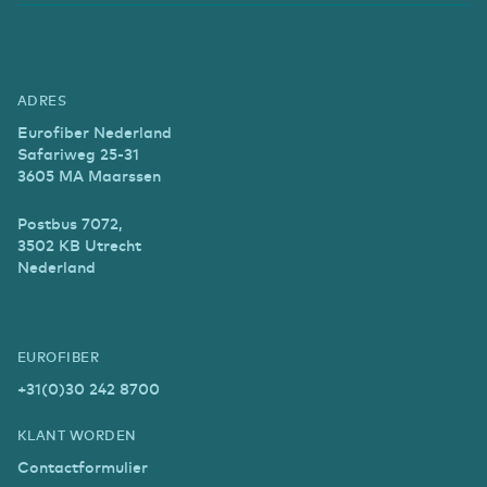
ADRES
Eurofiber Nederland
Safariweg 25-31
3605 MA Maarssen
Postbus 7072,
3502 KB Utrecht
Nederland
EUROFIBER
+31(0)30 242 8700
KLANT WORDEN
Contactformulier