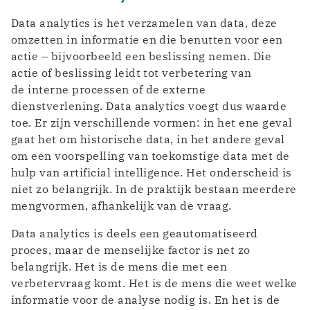
Data analytics is het verzamelen van data, deze
omzetten in informatie en die benutten voor een
actie – bijvoorbeeld een beslissing nemen. Die
actie of beslissing leidt tot verbetering van
de interne processen of de externe
dienstverlening. Data analytics voegt dus waarde
toe. Er zijn verschillende vormen: in het ene geval
gaat het om historische data, in het andere geval
om een voorspelling van toekomstige data met de
hulp van artificial intelligence. Het onderscheid is
niet zo belangrijk. In de praktijk bestaan meerdere
mengvormen, afhankelijk van de vraag.
Data analytics is deels een geautomatiseerd
proces, maar de menselijke factor is net zo
belangrijk. Het is de mens die met een
verbetervraag komt. Het is de mens die weet welke
informatie voor de analyse nodig is. En het is de