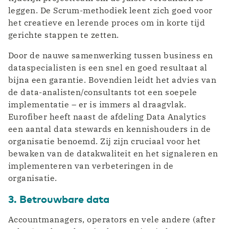
leggen. De Scrum-methodiek leent zich goed voor
het creatieve en lerende proces om in korte tijd
gerichte stappen te zetten.
Door de nauwe samenwerking tussen business en
dataspecialisten is een snel en goed resultaat al
bijna een garantie. Bovendien leidt het advies van
de data-analisten/consultants tot een soepele
implementatie – er is immers al draagvlak.
Eurofiber heeft naast de afdeling Data Analytics
een aantal data stewards en kennishouders in de
organisatie benoemd. Zij zijn cruciaal voor het
bewaken van de datakwaliteit en het signaleren en
implementeren van verbeteringen in de
organisatie.
3. Betrouwbare data
Accountmanagers, operators en vele andere (after