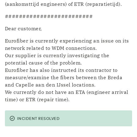
(aankomsttijd engineers) of ETR (reparatietijd).
#########################
Dear customer,
Eurofiber is currently experiencing an issue on its
network related to WDM connections.
Our supplier is currently investigating the
potential cause of the problem.
Eurofiber has also instructed its contractor to
measure/examine the fibers between the Breda
and Capelle aan den IJssel locations.
We currently do not have an ETA (engineer arrival
time) or ETR (repair time).
INCIDENT RESOLVED