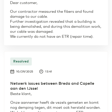
Dear customer,
Our contractor measured the fibers and found
damage to our cable.
Further investigation revealed that a building is
being demolished, and during this demolition work,
our cable was damaged.
We currently do not have an ETR (repair time).
Resolved
10/29/2025
13:41
Netwerk issues between Breda and Capelle
aan den IJssel
Beste klant,
Onze aannemer heeft de vezels gemeten en komt
nog demping tegen, dit moet ook hersteld worden.