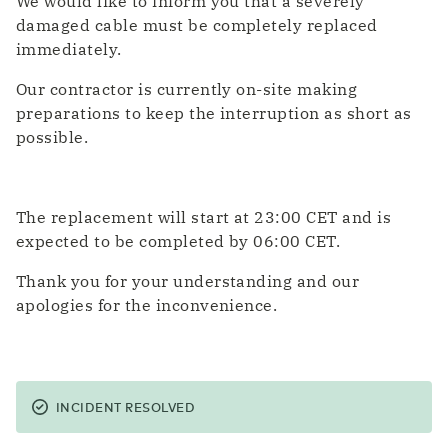
We would like to inform you that a severely
damaged cable must be completely replaced
immediately.
Our contractor is currently on-site making
preparations to keep the interruption as short as
possible.
The replacement will start at 23:00 CET and is
expected to be completed by 06:00 CET.
Thank you for your understanding and our
apologies for the inconvenience.
INCIDENT RESOLVED