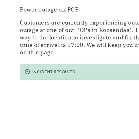
Power outage on POP
Customers are currently experiencing out
outage at one of our POPs in Roosendaal. T
way to the location to investigate and fix 
time of arrival is 17:00. We will keep you 
on this page.
INCIDENT RESOLVED