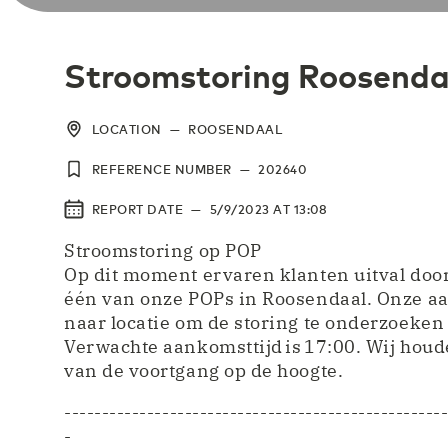
Stroomstoring Roosenda
LOCATION
—
ROOSENDAAL
REFERENCE NUMBER
—
202640
REPORT DATE
—
5/9/2023
AT
13:08
Stroomstoring op POP
Op dit moment ervaren klanten uitval doo
één van onze POPs in Roosendaal. Onze 
naar locatie om de storing te onderzoeken
Verwachte aankomsttijd is 17:00. Wij houd
van de voortgang op de hoogte.
--------------------------------------------------
-