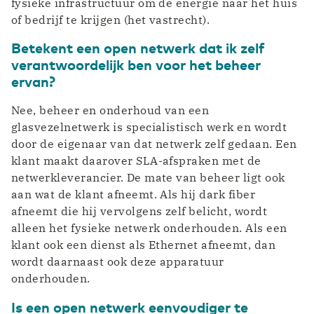
fysieke infrastructuur om de energie naar het huis
of bedrijf te krijgen (het vastrecht).
Betekent een open netwerk dat ik zelf
verantwoordelijk ben voor het beheer
ervan?
Nee, beheer en onderhoud van een
glasvezelnetwerk is specialistisch werk en wordt
door de eigenaar van dat netwerk zelf gedaan. Een
klant maakt daarover SLA-afspraken met de
netwerkleverancier. De mate van beheer ligt ook
aan wat de klant afneemt. Als hij dark fiber
afneemt die hij vervolgens zelf belicht, wordt
alleen het fysieke netwerk onderhouden. Als een
klant ook een dienst als Ethernet afneemt, dan
wordt daarnaast ook deze apparatuur
onderhouden.
Is een open netwerk eenvoudiger te