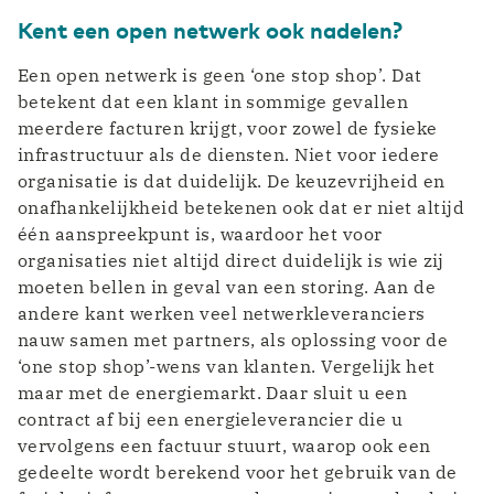
Kent een open netwerk ook nadelen?
Een open netwerk is geen ‘one stop shop’. Dat
betekent dat een klant in sommige gevallen
meerdere facturen krijgt, voor zowel de fysieke
infrastructuur als de diensten. Niet voor iedere
organisatie is dat duidelijk. De keuzevrijheid en
onafhankelijkheid betekenen ook dat er niet altijd
één aanspreekpunt is, waardoor het voor
organisaties niet altijd direct duidelijk is wie zij
moeten bellen in geval van een storing. Aan de
andere kant werken veel netwerkleveranciers
nauw samen met partners, als oplossing voor de
‘one stop shop’-wens van klanten. Vergelijk het
maar met de energiemarkt. Daar sluit u een
contract af bij een energieleverancier die u
vervolgens een factuur stuurt, waarop ook een
gedeelte wordt berekend voor het gebruik van de