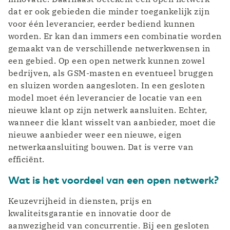
dat er ook gebieden die minder toegankelijk zijn
voor één leverancier, eerder bediend kunnen
worden. Er kan dan immers een combinatie worden
gemaakt van de verschillende netwerkwensen in
een gebied. Op een open netwerk kunnen zowel
bedrijven, als GSM-masten en eventueel bruggen
en sluizen worden aangesloten. In een gesloten
model moet één leverancier de locatie van een
nieuwe klant op zijn netwerk aansluiten. Echter,
wanneer die klant wisselt van aanbieder, moet die
nieuwe aanbieder weer een nieuwe, eigen
netwerkaansluiting bouwen. Dat is verre van
efficiënt.
Wat is het voordeel van een open netwerk?
Keuzevrijheid in diensten, prijs en
kwaliteitsgarantie en innovatie door de
aanwezigheid van concurrentie. Bij een gesloten