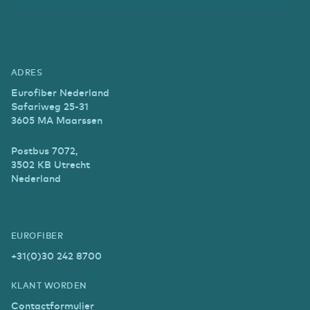
ADRES
Eurofiber Nederland
Safariweg 25-31
3605 MA Maarssen
Postbus 7072,
3502 KB Utrecht
Nederland
EUROFIBER
+31(0)30 242 8700
KLANT WORDEN
Contactformulier