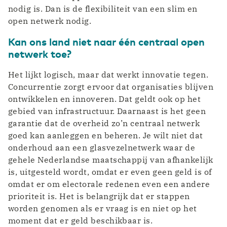
nodig is. Dan is de flexibiliteit van een slim en
open netwerk nodig.
Kan ons land niet naar één centraal open
netwerk toe?
Het lijkt logisch, maar dat werkt innovatie tegen.
Concurrentie zorgt ervoor dat organisaties blijven
ontwikkelen en innoveren. Dat geldt ook op het
gebied van infrastructuur. Daarnaast is het geen
garantie dat de overheid zo’n centraal netwerk
goed kan aanleggen en beheren. Je wilt niet dat
onderhoud aan een glasvezelnetwerk waar de
gehele Nederlandse maatschappij van afhankelijk
is, uitgesteld wordt, omdat er even geen geld is of
omdat er om electorale redenen even een andere
prioriteit is. Het is belangrijk dat er stappen
worden genomen als er vraag is en niet op het
moment dat er geld beschikbaar is.