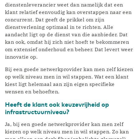
dienstenleverancier weet dan namelijk dat een
klant relatief eenvoudig kan overstappen naar een
concurrent. Dat geeft de prikkel om zijn
dienstverlening optimaal in te richten. Alle
aandacht ligt op de dienst van die aanbieder. Dat
kan ook, omdat hij zich niet hoeft te bekommeren
om extensief onderhoud en beheer. Dat levert weer
innovatie op.
Bij een goede netwerkprovider kan men zelf kiezen
op welk niveau men in wil stappen. Wat een klant
kiest ligt helemaal aan zijn eigen specifieke
wensen en behoeften.
Heeft de klant ook keuzevrijheid op
infrastructuurniveau?
Ja, bij een goede netwerkprovider kan men zelf
kiezen op welk niveau men in wil stappen. Zo kan