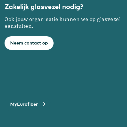
Zakelijk glasvezel nodig?
Ook jouw organisatie kunnen we op glasvezel
aansluiten.
Neem contact op
MyEurofiber