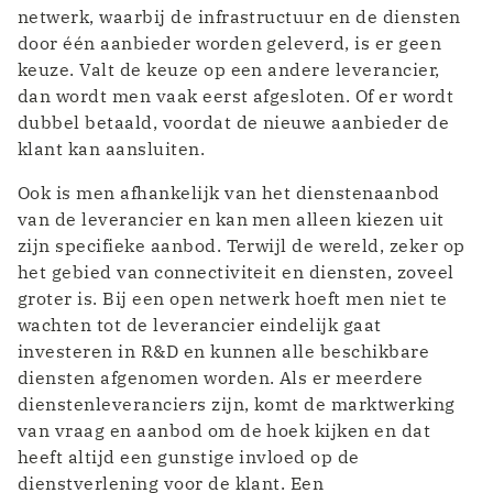
netwerk, waarbij de infrastructuur en de diensten
door één aanbieder worden geleverd, is er geen
keuze. Valt de keuze op een andere leverancier,
dan wordt men vaak eerst afgesloten. Of er wordt
dubbel betaald, voordat de nieuwe aanbieder de
klant kan aansluiten.
Ook is men afhankelijk van het dienstenaanbod
van de leverancier en kan men alleen kiezen uit
zijn specifieke aanbod. Terwijl de wereld, zeker op
het gebied van connectiviteit en diensten, zoveel
groter is. Bij een open netwerk hoeft men niet te
wachten tot de leverancier eindelijk gaat
investeren in R&D en kunnen alle beschikbare
diensten afgenomen worden. Als er meerdere
dienstenleveranciers zijn, komt de marktwerking
van vraag en aanbod om de hoek kijken en dat
heeft altijd een gunstige invloed op de
dienstverlening voor de klant. Een