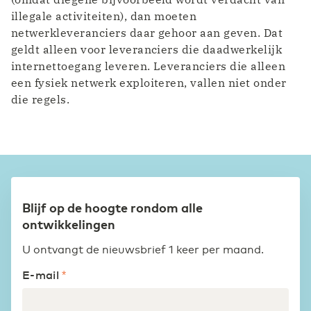
illegale activiteiten), dan moeten
netwerkleveranciers daar gehoor aan geven. Dat
geldt alleen voor leveranciers die daadwerkelijk
internettoegang leveren. Leveranciers die alleen
een fysiek netwerk exploiteren, vallen niet onder
die regels.
Blijf op de hoogte rondom alle
ontwikkelingen
U ontvangt de nieuwsbrief 1 keer per maand.