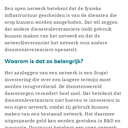
Een open netwerk betekent dat de fysieke
infrastructuur gescheiden is van de diensten die
erop kunnen worden aangeboden. Dat wil zeggen
dat andere dienstenleveranciers (ook) gebruik
kunnen maken van het netwerk en dat de
netwerkleverancier het netwerk voor andere
dienstenleveranciers openstelt.
Waarom is dat zo belangrijk?
Het aanleggen van een netwerk is een (hoge)
investering die over een langere termijn moet
worden terugverdiend. De dienstenwereld
daarentegen verandert heel snel. Dat betekent dat
dienstenleveranciers niet hoeven te investeren in
een eigen netwerk, omdat zij gebruik kunnen
maken van een bestaand netwerk. Het daarmee
uitgespaarde geld kan worden gestoken in R&D en
innovatie. Daarnaast betekent een open netwerk