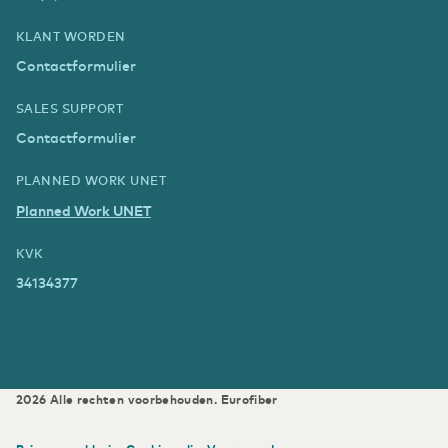
KLANT WORDEN
Contactformulier
SALES SUPPORT
Contactformulier
PLANNED WORK UNET
Planned Work UNET
KVK
34134377
2026
Alle rechten voorbehouden.
Eurofiber