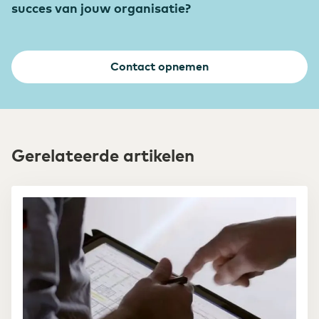
succes van jouw organisatie?
Contact opnemen
Gerelateerde artikelen