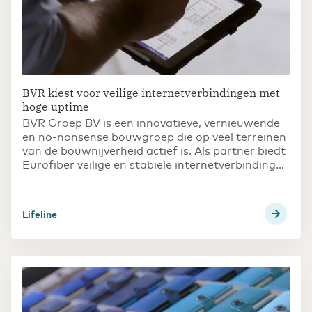
BVR kiest voor veilige internetverbindingen met
hoge uptime
BVR Groep BV is een innovatieve, vernieuwende
en no-nonsense bouwgroep die op veel terreinen
van de bouwnijverheid actief is. Als partner biedt
Eurofiber veilige en stabiele internetverbindingen
met hoge uptime.
Lifeline