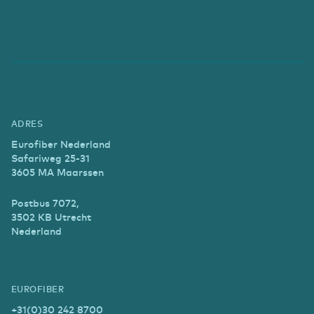
ADRES
Eurofiber Nederland
Safariweg 25-31
3605 MA Maarssen
Postbus 7072,
3502 KB Utrecht
Nederland
EUROFIBER
+31(0)30 242 8700