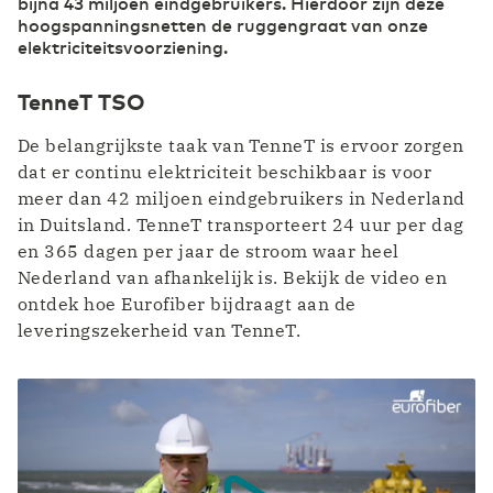
bijna 43 miljoen eindgebruikers. Hierdoor zijn deze
hoogspanningsnetten de ruggengraat van onze
elektriciteitsvoorziening.
TenneT TSO
De belangrijkste taak van TenneT is ervoor zorgen
dat er continu elektriciteit beschikbaar is voor
meer dan 42 miljoen eindgebruikers in Nederland
in Duitsland. TenneT transporteert 24 uur per dag
en 365 dagen per jaar de stroom waar heel
Nederland van afhankelijk is. Bekijk de video en
ontdek hoe Eurofiber bijdraagt aan de
leveringszekerheid van TenneT.