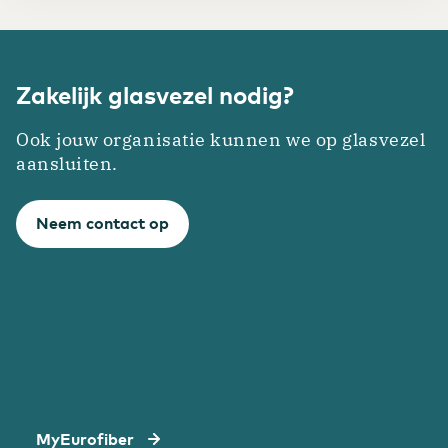
Zakelijk glasvezel nodig?
Ook jouw organisatie kunnen we op glasvezel
aansluiten.
Neem contact op
MyEurofiber