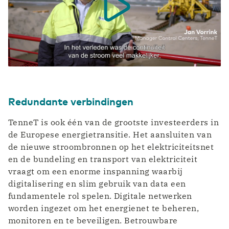
Redundante verbindingen
TenneT is ook één van de grootste investeerders in
de Europese energietransitie. Het aansluiten van
de nieuwe stroombronnen op het elektriciteitsnet
en de bundeling en transport van elektriciteit
vraagt om een enorme inspanning waarbij
digitalisering en slim gebruik van data een
fundamentele rol spelen. Digitale netwerken
worden ingezet om het energienet te beheren,
monitoren en te beveiligen. Betrouwbare