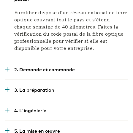
Eurofiber dispose d'un réseau national de fibre
optique couvrant tout le pays et s'étend
chaque semaine de 40 kilomètres. Faites la
vérification du code postal de la fibre optique
professionnelle pour vérifier si elle est
disponible pour votre entreprise.
2. Demande et commande
3. La préparation
4. L'ingénierie
5. La mise en œuvre