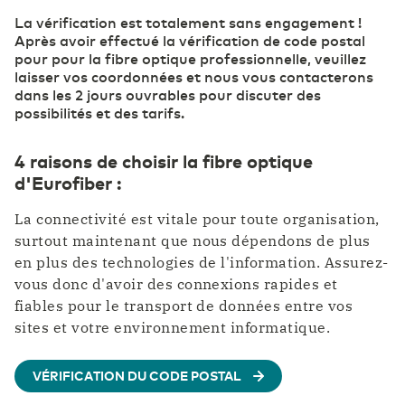
La vérification est totalement sans engagement !
Après avoir effectué la vérification de code postal
pour pour la fibre optique professionnelle, veuillez
laisser vos coordonnées et nous vous contacterons
dans les 2 jours ouvrables pour discuter des
possibilités et des tarifs.
4 raisons de choisir la fibre optique
d'Eurofiber :
La connectivité est vitale pour toute organisation,
surtout maintenant que nous dépendons de plus
en plus des technologies de l'information. Assurez-
vous donc d'avoir des connexions rapides et
fiables pour le transport de données entre vos
sites et votre environnement informatique.
VÉRIFICATION DU CODE POSTAL