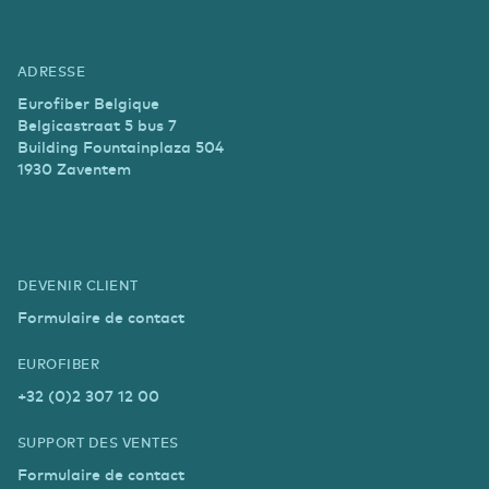
ADRESSE
Eurofiber Belgique
Belgicastraat 5 bus 7
Building Fountainplaza 504
1930 Zaventem
DEVENIR CLIENT
Formulaire de contact
EUROFIBER
+32 (0)2 307 12 00
SUPPORT DES VENTES
Formulaire de contact