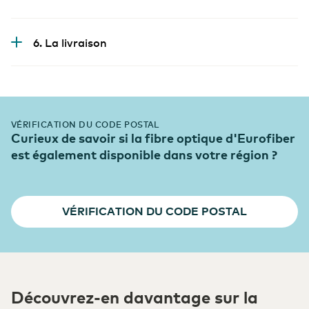
6. La livraison
VÉRIFICATION DU CODE POSTAL
Curieux de savoir si la fibre optique d'Eurofiber
est également disponible dans votre région ?
VÉRIFICATION DU CODE POSTAL
Découvrez-en davantage sur la