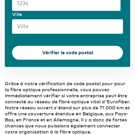
Soins de santé
Ville
Secteur pharmaceutique
Vérifier le code postal
Grâce à notre vérification de code postal pour pour
la fibre optique professionnelle, vous pouvez
immédiatement vérifier si votre entreprise peut être
connecté au réseau de fibre optique vital d'Eurofiber.
Notre réseau ouvert s'étend sur plus de 71 000 km et
offre une couverture étendue en Belgique, aux Pays-
Bas, en France et en Allemagne. Il y a donc de fortes
chances que nous puissions également connecter
votre organisation à la fibre optique.