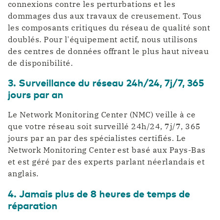
connexions contre les perturbations et les
dommages dus aux travaux de creusement. Tous
les composants critiques du réseau de qualité sont
doublés. Pour l'équipement actif, nous utilisons
des centres de données offrant le plus haut niveau
de disponibilité.
3. Surveillance du réseau 24h/24, 7j/7, 365
jours par an
Le Network Monitoring Center (NMC) veille à ce
que votre réseau soit surveillé 24h/24, 7j/7, 365
jours par an par des spécialistes certifiés. Le
Network Monitoring Center est basé aux Pays-Bas
et est géré par des experts parlant néerlandais et
anglais.
4. Jamais plus de 8 heures de temps de
réparation