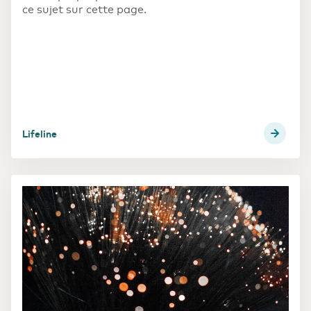
ce sujet sur cette page.
Lifeline