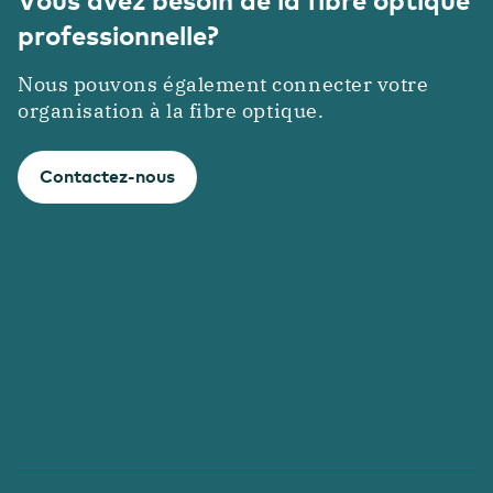
professionnelle?
Nous pouvons également connecter votre
organisation à la fibre optique.
Contactez-nous