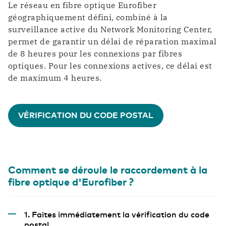
Le réseau en fibre optique Eurofiber
géographiquement défini, combiné à la
surveillance active du Network Monitoring Center,
permet de garantir un délai de réparation maximal
de 8 heures pour les connexions par fibres
optiques. Pour les connexions actives, ce délai est
de maximum 4 heures.
VÉRIFICATION DU CODE POSTAL
Comment se déroule le raccordement à la
fibre optique d'Eurofiber ?
1. Faites immédiatement la vérification du code
postal