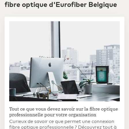
fibre optique d'Eurofiber Belgique
Tout ce que vous devez savoir sur la fibre optique
professionnelle pour votre organisation
Curieux de savoir ce que permet une connexion
fibre optique professionnelle ? Découvrez tout à