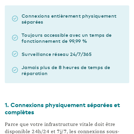
Connexions entièrement physiquement
séparées
Toujours accessible avec un temps de
fonctionnement de 99,99 %
Surveillance réseau 24/7/365
Jamais plus de 8 heures de temps de
réparation
1. Connexions physiquement séparées et
complètes
Parce que votre infrastructure vitale doit être
disponible 24h/24 et 7j/7, les connexions sous-