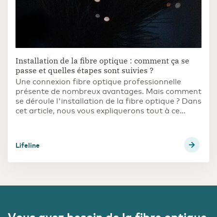
Installation de la fibre optique : comment ça se
passe et quelles étapes sont suivies ?
Une connexion fibre optique professionnelle
présente de nombreux avantages. Mais comment
se déroule l'installation de la fibre optique ? Dans
cet article, nous vous expliquerons tout à ce
sujet.
Lifeline
Vous avez besoin de la fibre optique