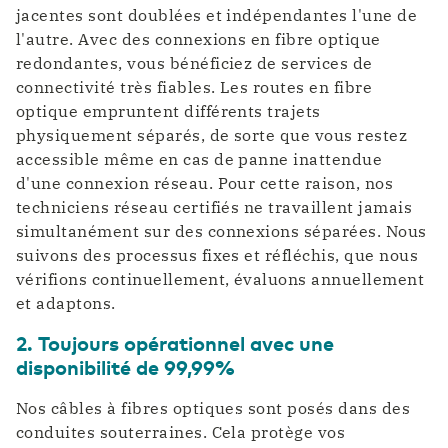
jacentes sont doublées et indépendantes l'une de
l'autre. Avec des connexions en fibre optique
redondantes, vous bénéficiez de services de
connectivité très fiables. Les routes en fibre
optique empruntent différents trajets
physiquement séparés, de sorte que vous restez
accessible même en cas de panne inattendue
d'une connexion réseau. Pour cette raison, nos
techniciens réseau certifiés ne travaillent jamais
simultanément sur des connexions séparées. Nous
suivons des processus fixes et réfléchis, que nous
vérifions continuellement, évaluons annuellement
et adaptons.
2. Toujours opérationnel avec une
disponibilité de 99,99%
Nos câbles à fibres optiques sont posés dans des
conduites souterraines. Cela protège vos